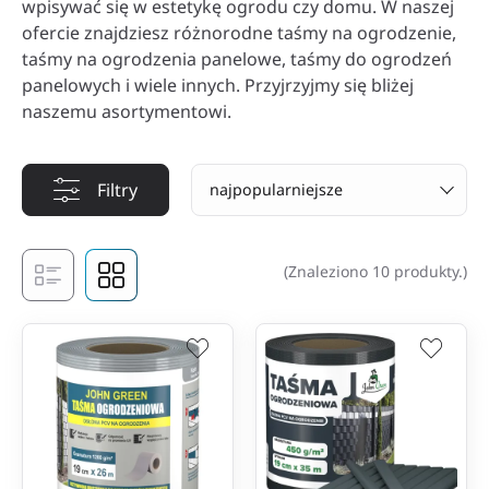
wpisywać się w estetykę ogrodu czy domu. W naszej
ofercie znajdziesz różnorodne taśmy na ogrodzenie,
taśmy na ogrodzenia panelowe, taśmy do ogrodzeń
panelowych i wiele innych. Przyjrzyjmy się bliżej
naszemu asortymentowi.
Filtry
najpopularniejsze
(Znaleziono 10 produkty.)