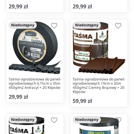
29,99 zł
29,99 zł
Niedostępny
Niedostępny
Taśma ogrodzeniowa do paneli
Taśma ogrodzeniowa do paneli
ogrodzeniowych 4,75cm x 35m
ogrodzeniowych 19cm x 35m
450g/m2 Antracyt + 20 Klipsów
450g/m2 Ciemny Brązowy + 20
Klipsów
29,99 zł
59,99 zł
Niedostępny
Niedostępny