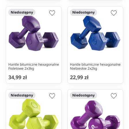
Niedostępny
Niedostępny
Hantle bitumiczne hexagonalne
Hantle bitumiczne hexagonalne
Fioletowe 2x3kg
Niebieskie 2x2kg
34,99 zł
22,99 zł
Niedostępny
Niedostępny