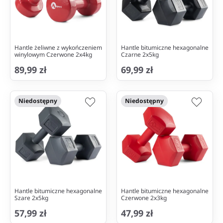
Hantle żeliwne z wykończeniem
Hantle bitumiczne hexagonalne
winylowym Czerwone 2x4kg
Czarne 2x5kg
89,99 zł
69,99 zł
Niedostępny
Niedostępny
Hantle bitumiczne hexagonalne
Hantle bitumiczne hexagonalne
Szare 2x5kg
Czerwone 2x3kg
57,99 zł
47,99 zł