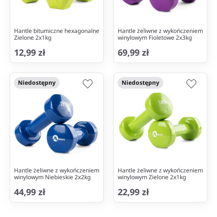
Hantle bitumiczne hexagonalne
Hantle żeliwne z wykończeniem
Zielone 2x1kg
winylowym Fioletowe 2x3kg
12,99 zł
69,99 zł
Niedostępny
Niedostępny
Hantle żeliwne z wykończeniem
Hantle żeliwne z wykończeniem
winylowym Niebieskie 2x2kg
winylowym Zielone 2x1kg
44,99 zł
22,99 zł