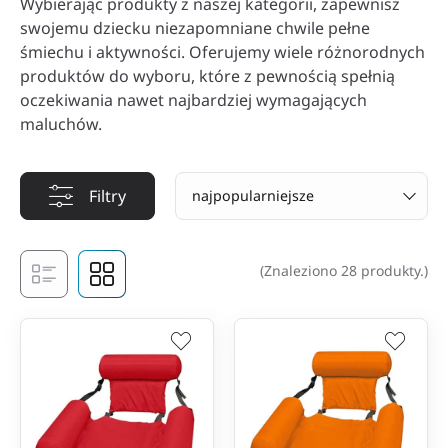
Wybierając produkty z naszej kategorii, zapewnisz
swojemu dziecku niezapomniane chwile pełne
śmiechu i aktywności. Oferujemy wiele różnorodnych
produktów do wyboru, które z pewnością spełnią
oczekiwania nawet najbardziej wymagających
maluchów.
Filtry
najpopularniejsze
(Znaleziono 28 produkty.)