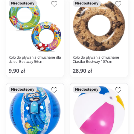
Niedostępny
Niedostępny
Koło do pływania dmuchane dla
Koło do pływania dmuchane
dzieci Bestway 56cm
Ciastko Bestway 107cm
9,90 zł
28,90 zł
Niedostępny
Niedostępny