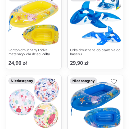
Ponton dmuchany Łódka
Orka dmuchana do pływania do
materacyk dla dzieci Żółty
basenu
24,90 zł
29,90 zł
Niedostępny
Niedostępny