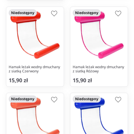
Niedostępny
Niedostępny
Hamak leżak wodny dmuchany
Hamak leżak wodny dmuchany
z siatką Czerwony
z siatką Różowy
15,90 zł
15,90 zł
Niedostępny
Niedostępny