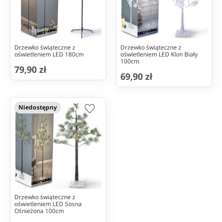
Drzewko świąteczne z
Drzewko świąteczne z
oświetleniem LED 180cm
oświetleniem LED Klon Biały
100cm
79,90 zł
69,90 zł
Niedostępny
Drzewko świąteczne z
oświetleniem LED Sosna
Ośnieżona 100cm