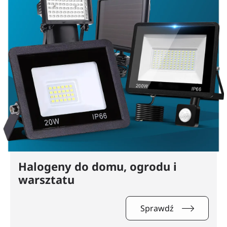
Halogeny do domu, ogrodu i
warsztatu
Sprawdź