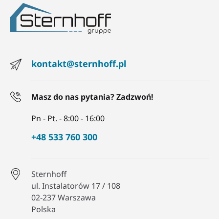
kontakt@sternhoff.pl
Masz do nas pytania? Zadzwoń!
Pn - Pt. - 8:00 - 16:00
+48 533 760 300
Sternhoff
ul. Instalatorów 17 / 108
02-237 Warszawa
Polska