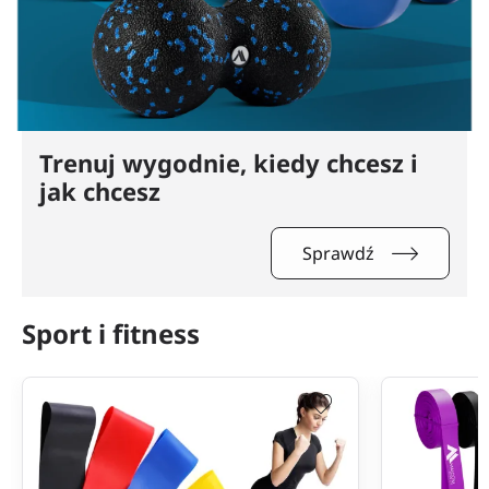
Trenuj wygodnie, kiedy chcesz i
jak chcesz
Sprawdź
Sport i fitness