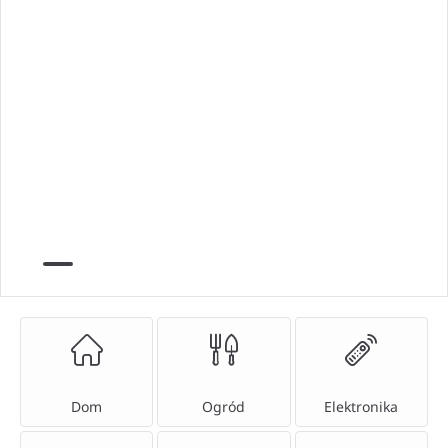
Dom
Ogród
Elektronika