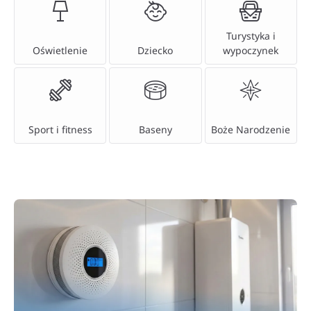
Turystyka i
Oświetlenie
Dziecko
wypoczynek
Sport i fitness
Baseny
Boże Narodzenie