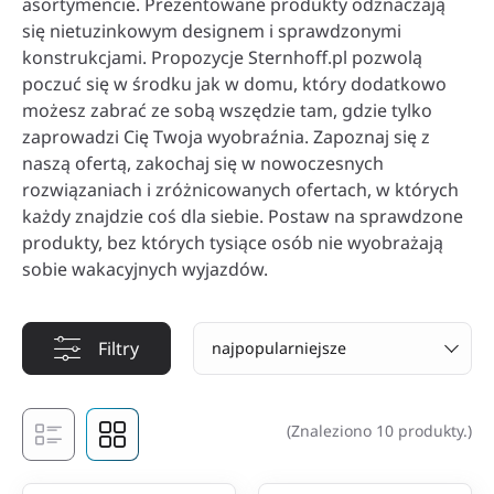
asortymencie. Prezentowane produkty odznaczają
się nietuzinkowym designem i sprawdzonymi
konstrukcjami. Propozycje Sternhoff.pl pozwolą
poczuć się w środku jak w domu, który dodatkowo
możesz zabrać ze sobą wszędzie tam, gdzie tylko
zaprowadzi Cię Twoja wyobraźnia. Zapoznaj się z
naszą ofertą, zakochaj się w nowoczesnych
rozwiązaniach i zróżnicowanych ofertach, w których
każdy znajdzie coś dla siebie. Postaw na sprawdzone
produkty, bez których tysiące osób nie wyobrażają
sobie wakacyjnych wyjazdów.
Filtry
najpopularniejsze
(Znaleziono 10 produkty.)