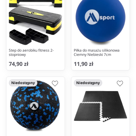
Step do aerobiku fitness 2-
Piłka do masażu silikonowa
stopniowy
Ciemny Niebieski 7cm
74,90 zł
11,90 zł
Niedostępny
Niedostępny