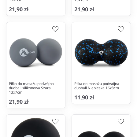
21,90 zł
21,90 zł
Piłka do masażu podwójna
Piłka do masażu podwójna
duoball silikonowa Szara
duoball Niebieska 16x8cm
13x7cm
11,90 zł
21,90 zł