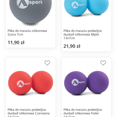
Piłka do masażu silikonowa
Piłka do masażu podwójna
Szara 7cm
duoball silikonowa Błękit
13x7cm
11,90 zł
21,90 zł
Piłka do masażu podwójna
Piłka do masażu podwójna
duoball silikonowa Czerwona
duoball silikonowa Fiolet
13x7cm
13x7cm