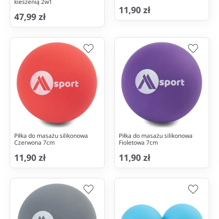
kieszenią 2w1
11,90 zł
47,99 zł
Piłka do masażu silikonowa
Piłka do masażu silikonowa
Czerwona 7cm
Fioletowa 7cm
11,90 zł
11,90 zł