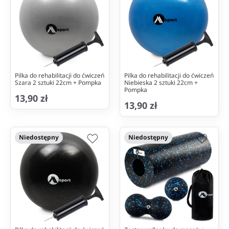
Pilka do rehabilitacji do ćwiczeń
Pilka do rehabilitacji do ćwiczeń
Szara 2 sztuki 22cm + Pompka
Niebieska 2 sztuki 22cm +
Pompka
13,90 zł
13,90 zł
Niedostępny
Niedostępny