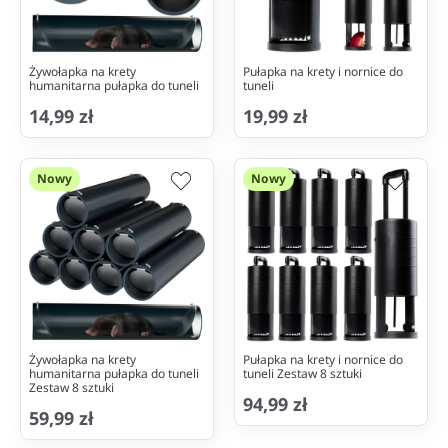
Żywołapka na krety
Pułapka na krety i nornice do
humanitarna pułapka do tuneli
tuneli
14,99 zł
19,99 zł
Nowy
Nowy
Żywołapka na krety
Pułapka na krety i nornice do
humanitarna pułapka do tuneli
tuneli Zestaw 8 sztuki
Zestaw 8 sztuki
94,99 zł
59,99 zł