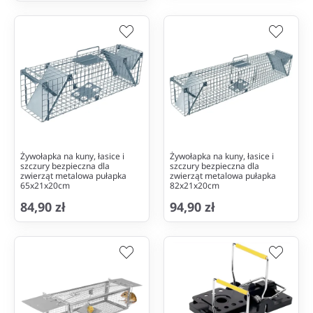
Żywołapka na kuny, łasice i
Żywołapka na kuny, łasice i
szczury bezpieczna dla
szczury bezpieczna dla
zwierząt metalowa pułapka
zwierząt metalowa pułapka
65x21x20cm
82x21x20cm
84,90 zł
94,90 zł