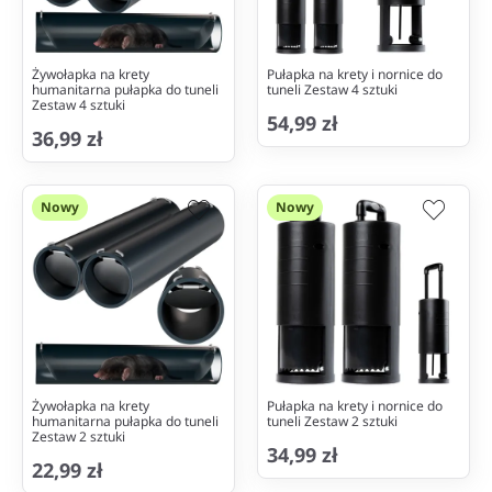
Żywołapka na krety
Pułapka na krety i nornice do
humanitarna pułapka do tuneli
tuneli Zestaw 4 sztuki
Zestaw 4 sztuki
54,99 zł
36,99 zł
Nowy
Nowy
Żywołapka na krety
Pułapka na krety i nornice do
humanitarna pułapka do tuneli
tuneli Zestaw 2 sztuki
Zestaw 2 sztuki
34,99 zł
22,99 zł