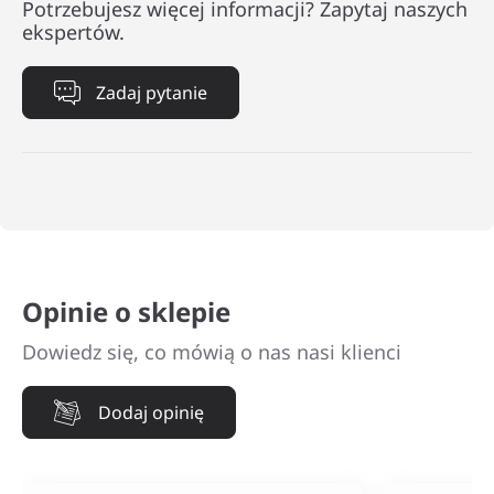
Potrzebujesz więcej informacji? Zapytaj naszych
ekspertów.
Zadaj pytanie
Opinie o sklepie
Dowiedz się, co mówią o nas nasi klienci
Dodaj opinię