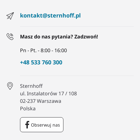
kontakt@sternhoff.pl
Masz do nas pytania? Zadzwoń!
Pn - Pt. - 8:00 - 16:00
+48 533 760 300
Sternhoff
ul. Instalatorów 17 / 108
02-237 Warszawa
Polska
Obserwuj nas
Facebook