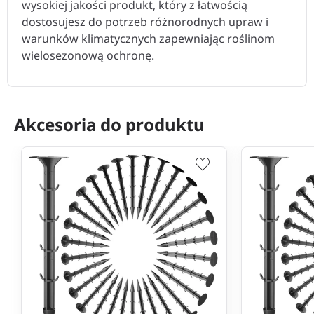
wysokiej jakości produkt, który z łatwością
dostosujesz do potrzeb różnorodnych upraw i
warunków klimatycznych zapewniając roślinom
wielosezonową ochronę.
Akcesoria do produktu