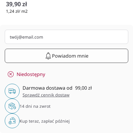
39,90 zł
1,24 zł/ m2
Powiadom mnie
Niedostępny
Darmowa dostawa od
99,00 zł
Sprawdź cennik dostaw
14 dni na zwrot
Kup teraz, zapłać później