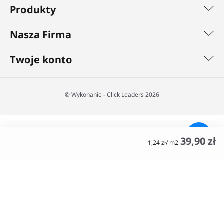
Produkty
Nasza Firma
Twoje konto
©️ Wykonanie - Click Leaders 2026
39,90 zł
1,24 zł/ m2