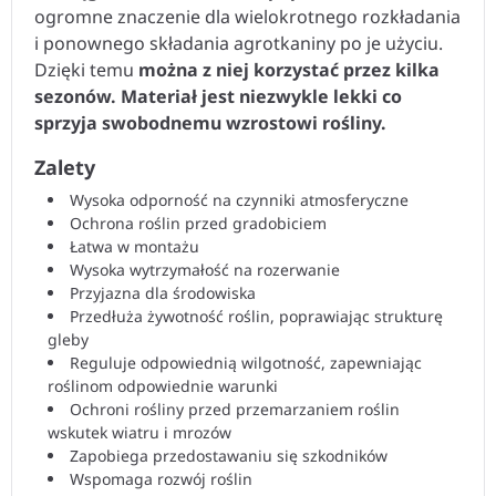
ogromne znaczenie dla wielokrotnego rozkładania
i ponownego składania agrotkaniny po je użyciu.
Dzięki temu
można z niej korzystać przez kilka
sezonów.
Materiał jest niezwykle lekki co
sprzyja swobodnemu wzrostowi rośliny.
Zalety
Wysoka odporność na czynniki atmosferyczne
Ochrona roślin przed gradobiciem
Łatwa w montażu
Wysoka wytrzymałość na rozerwanie
Przyjazna dla środowiska
Przedłuża żywotność roślin, poprawiając strukturę
gleby
Reguluje odpowiednią wilgotność, zapewniając
roślinom odpowiednie warunki
Ochroni rośliny przed przemarzaniem roślin
wskutek wiatru i mrozów
Zapobiega przedostawaniu się szkodników
Wspomaga rozwój roślin