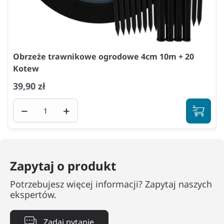
Obrzeże trawnikowe ogrodowe 4cm 10m + 20
Kotew
39,90 zł
−
+
Zapytaj o produkt
Potrzebujesz więcej informacji? Zapytaj naszych
ekspertów.
Zadaj pytanie