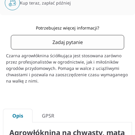
Kup teraz, zapłać później
Potrzebujesz więcej informacji?
Zadaj pytanie
Czarna agrowłóknina ściółkująca jest stosowana zarówno
przez profesjonalistów w ogrodnictwie, jak i miłośników
ogrodów przydomowych. Pomaga w walce z uciążliwymi
chwastami i pozwala na zaoszczędzenie czasu wymaganego
na walkę z nimi.
Opis
GPSR
Agrowłóknina na chwasty, mata