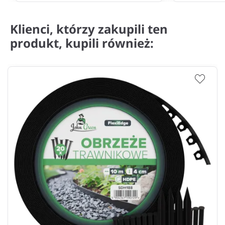
Klienci, którzy zakupili ten
produkt, kupili również: