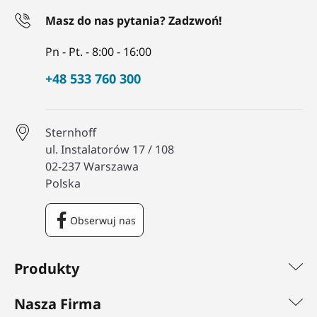
Masz do nas pytania? Zadzwoń!
Pn - Pt. - 8:00 - 16:00
+48 533 760 300
Sternhoff
ul. Instalatorów 17 / 108
02-237 Warszawa
Polska
Obserwuj nas
Facebook
Produkty
Nasza Firma