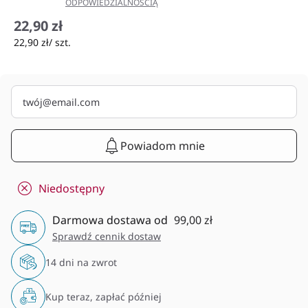
ODPOWIEDZIALNOŚCIĄ
22,90 zł
22,90 zł/ szt.
Powiadom mnie
Niedostępny
Darmowa dostawa od
99,00 zł
Sprawdź cennik dostaw
14 dni na zwrot
Kup teraz, zapłać później