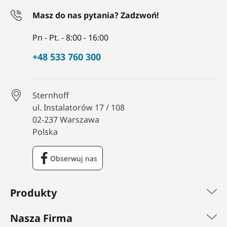
Masz do nas pytania? Zadzwoń!
Pn - Pt. - 8:00 - 16:00
+48 533 760 300
Sternhoff
ul. Instalatorów 17 / 108
02-237 Warszawa
Polska
Obserwuj nas
Facebook
Produkty
Nasza Firma