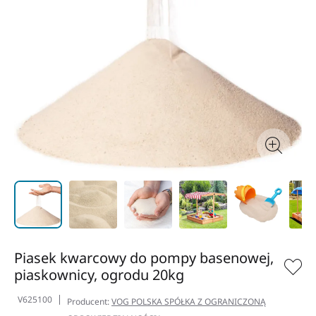
Piasek kwarcowy do pompy basenowej,
piaskownicy, ogrodu 20kg
V625100
Producent:
VOG POLSKA SPÓŁKA Z OGRANICZONĄ