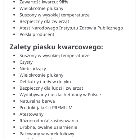
Zawartość kwarcu:
98%
Wielokrotnie płukany
Suszony w wysokiej temperaturze
Bezpieczny dla zwierząt
Atest Narodowego Instytutu Zdrowia Publicznego
Polski producent
Zalety piasku kwarcowego:
Suszony w wysokiej temperaturze
Czysty
Niebrudzący
Wielokrotnie płukany
Delikatny i miły w dotyku
Bezpieczny dla ludzi i zwierząt
Wydobywany i uszlachetniany w Polsce
Naturalna barwa
Produkt jakości PREMIUM
Atestowany
Różnorodność zastosowania
Drobne, owalne uziarnienie
Pakowany w worek foliowy