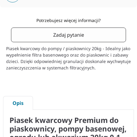
Potrzebujesz więcej informacji?
Zadaj pytanie
Piasek kwarcowy do pompy / piaskownicy 20kg - Idealny jako
wypełnienie filtra basenowego oraz do piaskownic i zabawy
dzieci. Dzięki odpowiedniej granulacji doskonale wychwytuje
zanieczyszczenia w systemach filtracyjnych.
Opis
Piasek kwarcowy Premium do
piaskownicy, pompy basenowej,