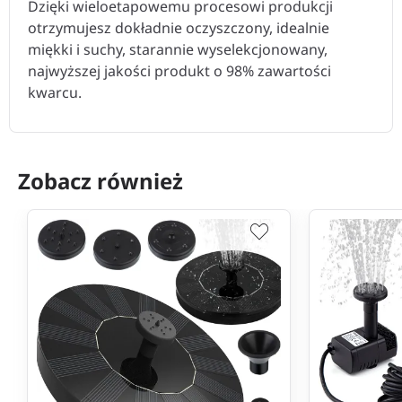
Dzięki wieloetapowemu procesowi produkcji
otrzymujesz dokładnie oczyszczony, idealnie
miękki i suchy, starannie wyselekcjonowany,
najwyższej jakości produkt o 98% zawartości
kwarcu.
Zobacz również