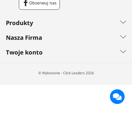
Obserwuj nas
Facebook
Produkty
Nasza Firma
Twoje konto
©️ Wykonanie - Click Leaders 2026