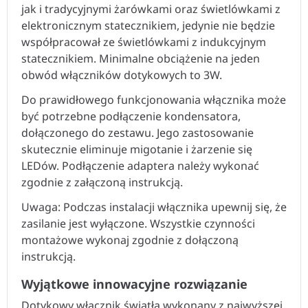
jak i tradycyjnymi żarówkami oraz świetlówkami z
elektronicznym statecznikiem, jedynie nie będzie
współpracował ze świetlówkami z indukcyjnym
statecznikiem. Minimalne obciążenie na jeden
obwód włączników dotykowych to 3W.
Do prawidłowego funkcjonowania włącznika może
być potrzebne podłączenie kondensatora,
dołączonego do zestawu. Jego zastosowanie
skutecznie eliminuje migotanie i żarzenie się
LEDów. Podłączenie adaptera należy wykonać
zgodnie z załączoną instrukcją.
Uwaga: Podczas instalacji włącznika upewnij się, że
zasilanie jest wyłączone. Wszystkie czynności
montażowe wykonaj zgodnie z dołączoną
instrukcją.
Wyjątkowe innowacyjne rozwiązanie
Dotykowy włącznik światła wykonany z najwyższej