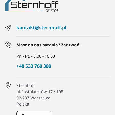
kontakt@sternhoff.pl
Masz do nas pytania? Zadzwoń!
Pn - Pt. - 8:00 - 16:00
+48 533 760 300
Sternhoff
ul. Instalatorów 17 / 108
02-237 Warszawa
Polska