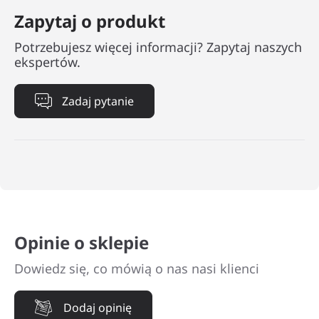
Zapytaj o produkt
Potrzebujesz więcej informacji? Zapytaj naszych
ekspertów.
Zadaj pytanie
Opinie o sklepie
Dowiedz się, co mówią o nas nasi klienci
Dodaj opinię