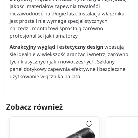
jakości materiałów zapewnia trwałość i
niezawodność na długie lata. Instalacja włącznika
jest prosta i nie wymaga specjalistycznych
narzędzi, montażowi sprostają zarówno
profesjonaliści jak i amatorzy.
Atrakcyjny wygląd i estetyczny design
wpasują
się idealnie w większość aranżacji wnętrz, zarówno
tych klasycznych jak i nowoczesnych. Szklany
panel dotykowy zapewnia efektywne i bezpieczne
użytkowanie włącznika na lata.
Zobacz również