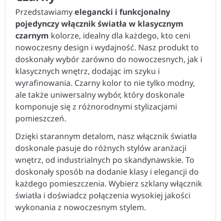
Przedstawiamy
elegancki i funkcjonalny
pojedynczy włącznik światła w klasycznym
czarnym
kolorze, idealny dla każdego, kto ceni
nowoczesny design i wydajność. Nasz produkt to
doskonały wybór zarówno do nowoczesnych, jak i
klasycznych wnętrz, dodając im szyku i
wyrafinowania. Czarny kolor to nie tylko modny,
ale także uniwersalny wybór, który doskonale
komponuje się z różnorodnymi stylizacjami
pomieszczeń.
Dzięki starannym detalom, nasz włącznik światła
doskonale pasuje do różnych stylów aranżacji
wnętrz, od industrialnych po skandynawskie. To
doskonały sposób na dodanie klasy i elegancji do
każdego pomieszczenia. Wybierz szklany włącznik
światła i doświadcz połączenia wysokiej jakości
wykonania z nowoczesnym stylem.