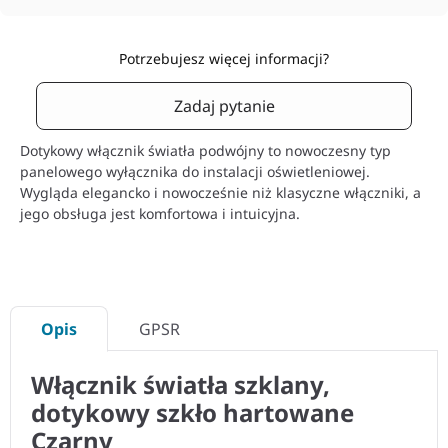
Potrzebujesz więcej informacji?
Zadaj pytanie
Dotykowy włącznik światła podwójny to nowoczesny typ
panelowego wyłącznika do instalacji oświetleniowej.
Wygląda elegancko i nowocześnie niż klasyczne włączniki, a
jego obsługa jest komfortowa i intuicyjna.
Opis
GPSR
Włącznik światła szklany,
dotykowy szkło hartowane
Czarny