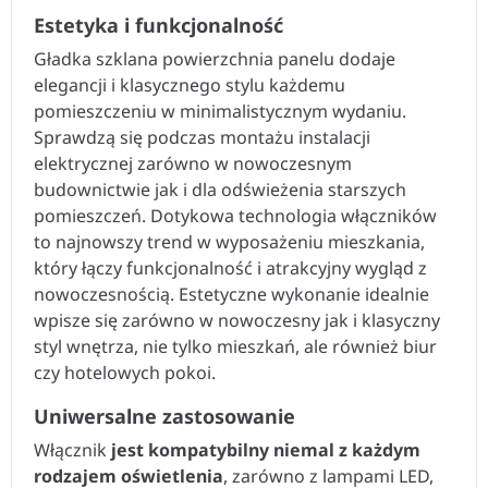
Estetyka i funkcjonalność
Gładka szklana powierzchnia panelu dodaje
elegancji i klasycznego stylu każdemu
pomieszczeniu w minimalistycznym wydaniu.
Sprawdzą się podczas montażu instalacji
elektrycznej zarówno w nowoczesnym
budownictwie jak i dla odświeżenia starszych
pomieszczeń. Dotykowa technologia włączników
to najnowszy trend w wyposażeniu mieszkania,
który łączy funkcjonalność i atrakcyjny wygląd z
nowoczesnością. Estetyczne wykonanie idealnie
wpisze się zarówno w nowoczesny jak i klasyczny
styl wnętrza, nie tylko mieszkań, ale również biur
czy hotelowych pokoi.
Uniwersalne zastosowanie
Włącznik
jest kompatybilny niemal z każdym
rodzajem oświetlenia
, zarówno z lampami LED,