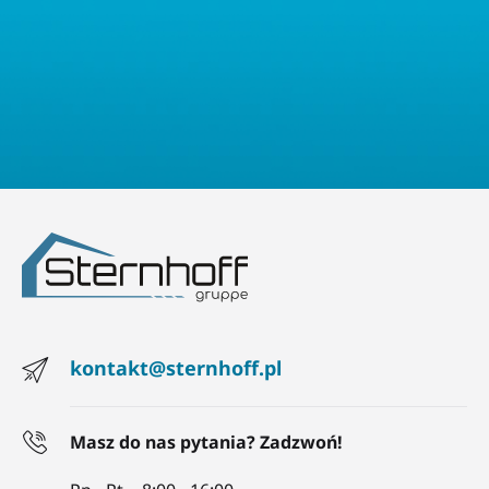
kontakt@sternhoff.pl
Masz do nas pytania? Zadzwoń!