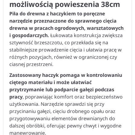
możliwością powieszenia 38cm
Piła do drewna z haczykiem to poręczne
narzędzie przeznaczone do sprawnego cięcia
drewna w pracach ogrodowych, warsztatowych
i gospodarczych.
Łukowata konstrukcja zwiększa
sztywność brzeszczotu, co przekłada się na
stabilniejsze prowadzenie cięcia i ułatwia pracę w
różnych pozycjach, również w ograniczonej czy
ciasnej przestrzeni.
Zastosowany haczyk pomaga w kontrolowaniu
ciętego materiału i może ułatwiać
przytrzymanie lub podparcie gałęzi podczas
pracy
, poprawiając komfort oraz bezpieczeństwo
użytkowania. Narzędzie sprawdzi się przy
przycinaniu gałęzi, cięciu drobnego opału oraz
przygotowywaniu elementów drewnianych do
dalszej obróbki, oferując pewny chwyt i wygodne
manewrowanie.