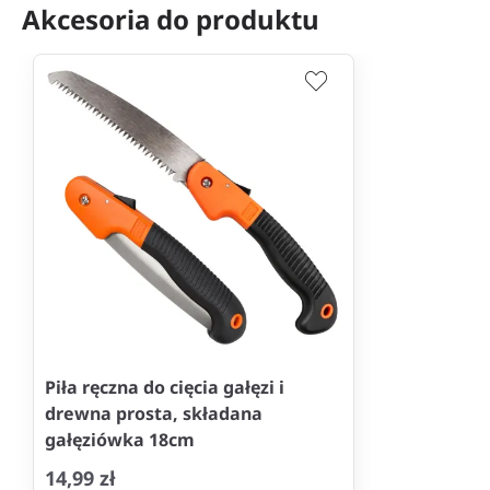
Akcesoria do produktu
Piła ręczna do cięcia gałęzi i
drewna prosta, składana
gałęziówka 18cm
14,99 zł