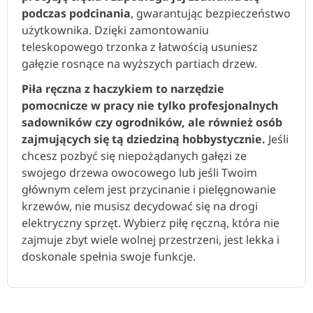
podczas podcinania
, gwarantując bezpieczeństwo
użytkownika. Dzięki zamontowaniu
teleskopowego trzonka z łatwością usuniesz
gałęzie rosnące na wyższych partiach drzew.
Piła ręczna z haczykiem to narzędzie
pomocnicze w pracy nie tylko profesjonalnych
sadowników czy ogrodników, ale również osób
zajmujących się tą dziedziną hobbystycznie.
Jeśli
chcesz pozbyć się niepożądanych gałęzi ze
swojego drzewa owocowego lub jeśli Twoim
głównym celem jest przycinanie i pielęgnowanie
krzewów, nie musisz decydować się na drogi
elektryczny sprzęt. Wybierz piłę ręczną, która nie
zajmuje zbyt wiele wolnej przestrzeni, jest lekka i
doskonale spełnia swoje funkcje.