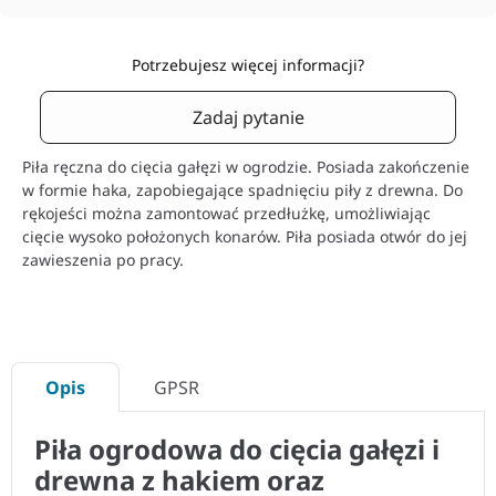
Potrzebujesz więcej informacji?
Zadaj pytanie
Piła ręczna do cięcia gałęzi w ogrodzie. Posiada zakończenie
w formie haka, zapobiegające spadnięciu piły z drewna. Do
rękojeści można zamontować przedłużkę, umożliwiając
cięcie wysoko położonych konarów. Piła posiada otwór do jej
zawieszenia po pracy.
Opis
GPSR
Piła ogrodowa do cięcia gałęzi i
drewna z hakiem oraz