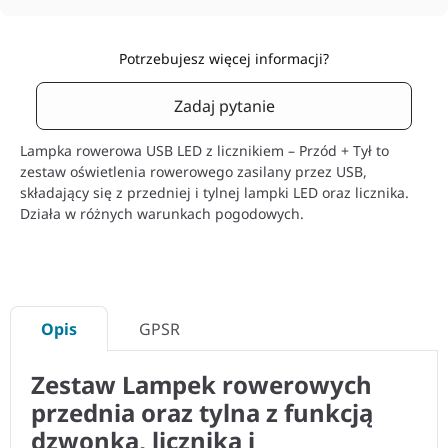
Potrzebujesz więcej informacji?
Zadaj pytanie
Lampka rowerowa USB LED z licznikiem – Przód + Tył to
zestaw oświetlenia rowerowego zasilany przez USB,
składający się z przedniej i tylnej lampki LED oraz licznika.
Działa w różnych warunkach pogodowych.
Opis
GPSR
Zestaw Lampek rowerowych
przednia oraz tylna z funkcją
dzwonka, licznika i