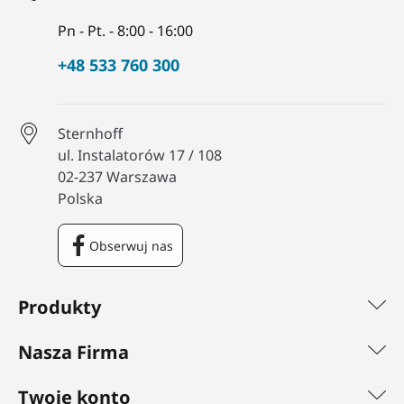
Pn - Pt. - 8:00 - 16:00
+48 533 760 300
Sternhoff
ul. Instalatorów 17 / 108
02-237 Warszawa
Polska
Obserwuj nas
Facebook
Produkty
Nasza Firma
Twoje konto