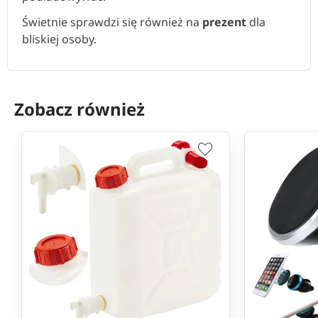
Świetnie sprawdzi się również na
prezent
dla
bliskiej osoby.
Zobacz również