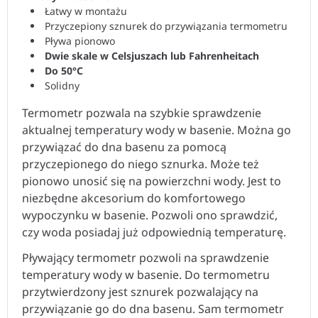
Łatwy w montażu
Przyczepiony sznurek do przywiązania termometru
Pływa pionowo
Dwie skale w Celsjuszach lub Fahrenheitach
Do 50°C
Solidny
Termometr pozwala na szybkie sprawdzenie
aktualnej temperatury wody w basenie. Można go
przywiązać do dna basenu za pomocą
przyczepionego do niego sznurka. Może też
pionowo unosić się na powierzchni wody. Jest to
niezbędne akcesorium do komfortowego
wypoczynku w basenie. Pozwoli ono sprawdzić,
czy woda posiadaj już odpowiednią temperaturę.
Pływający termometr pozwoli na sprawdzenie
temperatury wody w basenie. Do termometru
przytwierdzony jest sznurek pozwalający na
przywiązanie go do dna basenu. Sam termometr