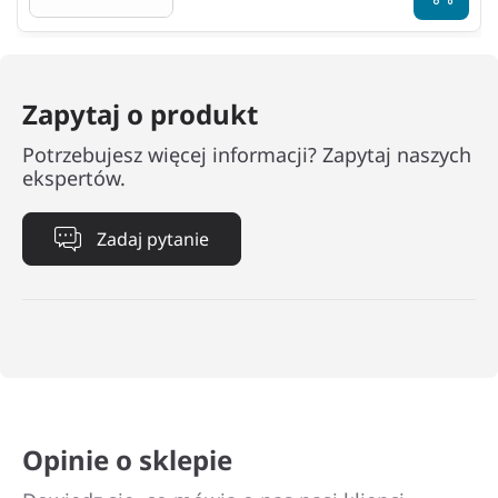
Zapytaj o produkt
Potrzebujesz więcej informacji? Zapytaj naszych
ekspertów.
Zadaj pytanie
Opinie o sklepie