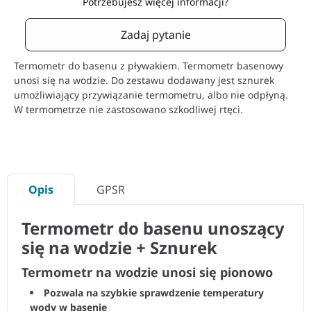
Potrzebujesz więcej informacji?
Zadaj pytanie
Termometr do basenu z pływakiem. Termometr basenowy
unosi się na wodzie. Do zestawu dodawany jest sznurek
umożliwiający przywiązanie termometru, albo nie odpłyną.
W termometrze nie zastosowano szkodliwej rtęci.
Opis
GPSR
Termometr do basenu unoszący
się na wodzie + Sznurek
Termometr na wodzie unosi się pionowo
Pozwala na szybkie sprawdzenie temperatury
wody w basenie