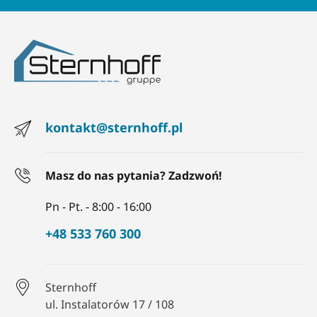
kontakt@sternhoff.pl
Masz do nas pytania? Zadzwoń!
Pn - Pt. - 8:00 - 16:00
+48 533 760 300
Sternhoff
ul. Instalatorów 17 / 108