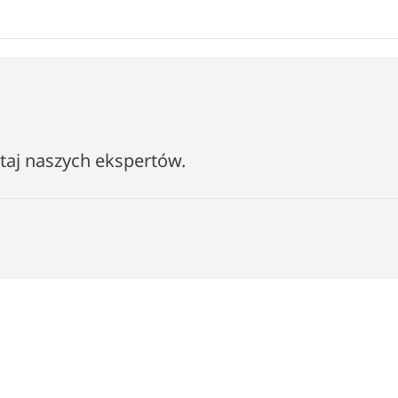
ytaj naszych ekspertów.