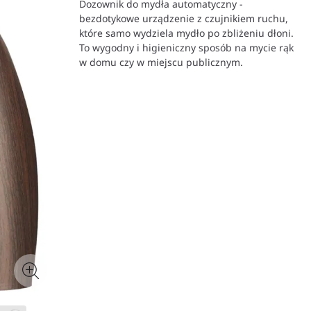
Dozownik do mydła automatyczny -
bezdotykowe urządzenie z czujnikiem ruchu,
które samo wydziela mydło po zbliżeniu dłoni.
To wygodny i higieniczny sposób na mycie rąk
w domu czy w miejscu publicznym.