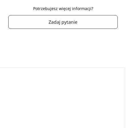
Potrzebujesz więcej informacji?
Zadaj pytanie