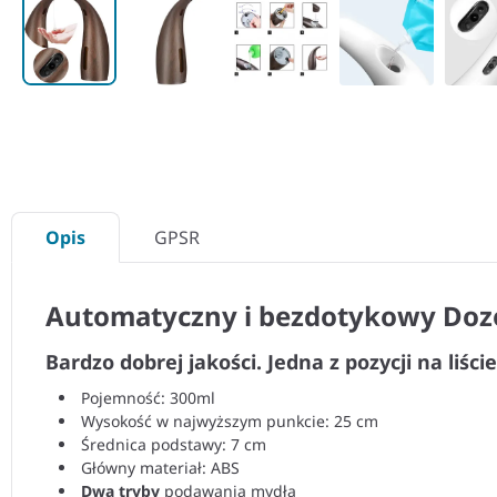
Opis
GPSR
Automatyczny i bezdotykowy Doz
Bardzo dobrej jakości. Jedna z pozycji na liśc
Pojemność: 300ml
Wysokość w najwyższym punkcie: 25 cm
Średnica podstawy: 7 cm
Główny materiał: ABS
Dwa tryby
podawania mydła