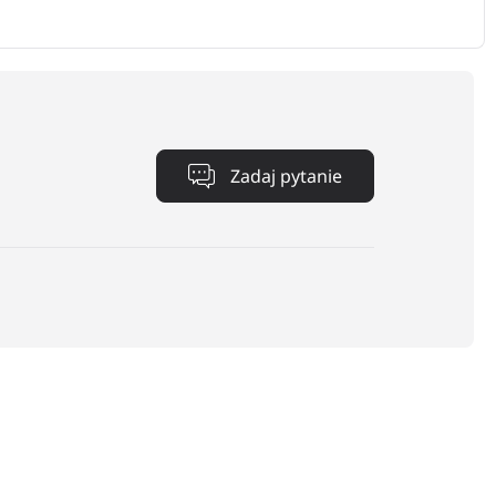
Zadaj pytanie