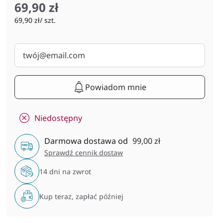
69,90 zł
69,90 zł/ szt.
Powiadom mnie
Niedostępny
Darmowa dostawa od
99,00 zł
Sprawdź cennik dostaw
14 dni na zwrot
Kup teraz, zapłać później