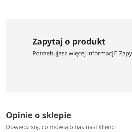
Zapytaj o produkt
Potrzebujesz więcej informacji? Zap
Opinie o sklepie
Dowiedz się, co mówią o nas nasi klienci