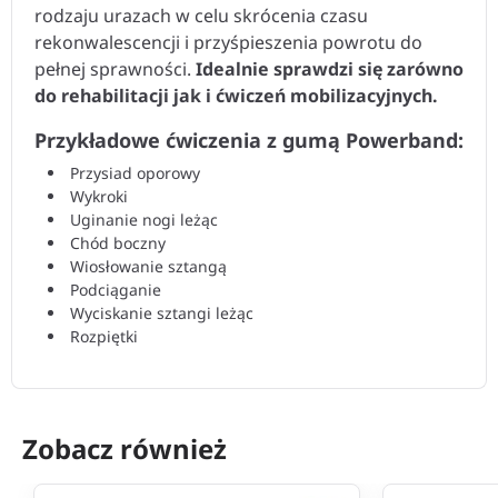
rodzaju urazach w celu skrócenia czasu
rekonwalescencji i przyśpieszenia powrotu do
pełnej sprawności.
Idealnie sprawdzi się zarówno
do rehabilitacji jak i ćwiczeń mobilizacyjnych.
Przykładowe ćwiczenia z gumą Powerband:
Przysiad oporowy
Wykroki
Uginanie nogi leżąc
Chód boczny
Wiosłowanie sztangą
Podciąganie
Wyciskanie sztangi leżąc
Rozpiętki
Zobacz również