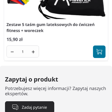
Zestaw 5 taśm gum lateksowych do ćwiczeń
fitness + woreczek
15,90 zł
−
+
Zapytaj o produkt
Potrzebujesz więcej informacji? Zapytaj naszych
ekspertów.
Zadaj pytanie