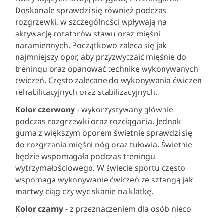
Doskonale sprawdzi się również podczas
rozgrzewki, w szczególności wpływają na
aktywację rotatorów stawu oraz mięśni
naramiennych. Początkowo zaleca się jak
najmniejszy opór, aby przyzwyczaić mięśnie do
treningu oraz opanować technikę wykonywanych
ćwiczeń. Często zalecane do wykonywania ćwiczeń
rehabilitacyjnych oraz stabilizacyjnych.
Kolor czerwony
- wykorzystywany głównie
podczas rozgrzewki oraz rozciągania. Jednak
guma z większym oporem świetnie sprawdzi się
do rozgrzania mięśni nóg oraz tułowia. Świetnie
będzie wspomagała podczas treningu
wytrzymałościowego. W świecie sportu często
wspomaga wykonywanie ćwiczeń ze sztangą jak
martwy ciąg czy wyciskanie na klatkę.
Kolor czarny
- z przeznaczeniem dla osób nieco