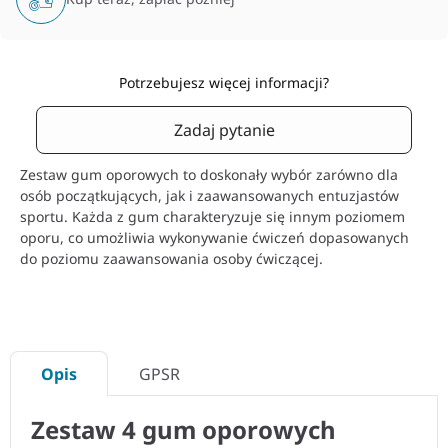
Potrzebujesz więcej informacji?
Zadaj pytanie
Zestaw gum oporowych to doskonały wybór zarówno dla
osób początkujących, jak i zaawansowanych entuzjastów
sportu. Każda z gum charakteryzuje się innym poziomem
oporu, co umożliwia wykonywanie ćwiczeń dopasowanych
do poziomu zaawansowania osoby ćwiczącej.
Opis
GPSR
Zestaw 4 gum oporowych