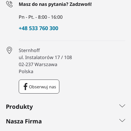
Masz do nas pytania? Zadzwoń!
Pn - Pt. - 8:00 - 16:00
+48 533 760 300
Sternhoff
ul. Instalatorów 17 / 108
02-237 Warszawa
Polska
Obserwuj nas
Facebook
Produkty
Nasza Firma