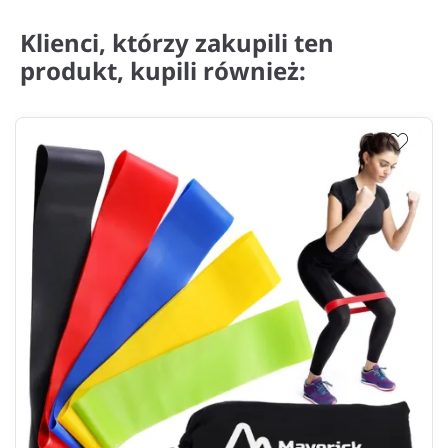
Klienci, którzy zakupili ten
produkt, kupili również: