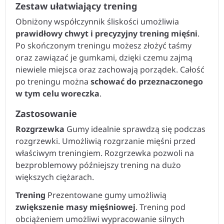
Zestaw ułatwiający trening
Obniżony współczynnik śliskości umożliwia
prawidłowy chwyt i precyzyjny trening mięśni
.
Po skończonym treningu możesz złożyć taśmy
oraz zawiązać je gumkami, dzięki czemu zajmą
niewiele miejsca oraz zachowają porządek. Całość
po treningu można
schować do przeznaczonego
w tym celu woreczka
.
Zastosowanie
Rozgrzewka
Gumy idealnie sprawdzą się podczas
rozgrzewki. Umożliwią rozgrzanie mięśni przed
właściwym treningiem. Rozgrzewka pozwoli na
bezproblemowy późniejszy trening na dużo
większych ciężarach.
Trening
Prezentowane gumy umożliwią
zwiększenie masy mięśniowej
. Trening pod
obciążeniem umożliwi wypracowanie silnych