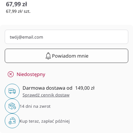
67,99 zł
67,99 zł/ szt.
Powiadom mnie
Niedostępny
Darmowa dostawa od
149,00 zł
Sprawdź cennik dostaw
14 dni na zwrot
Kup teraz, zapłać później