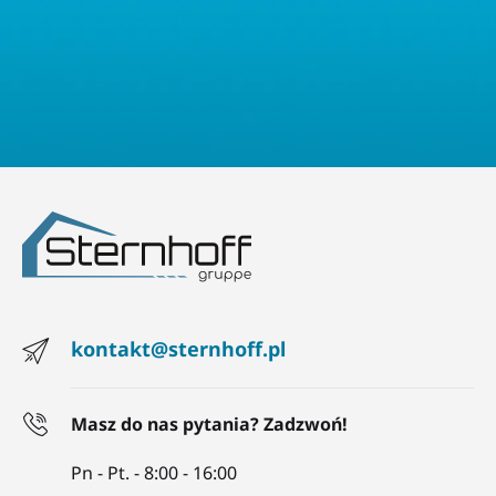
kontakt@sternhoff.pl
Masz do nas pytania? Zadzwoń!
Pn - Pt. - 8:00 - 16:00