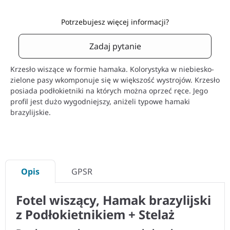
Potrzebujesz więcej informacji?
Zadaj pytanie
Krzesło wiszące w formie hamaka. Kolorystyka w niebiesko-
zielone pasy wkomponuje się w większość wystrojów. Krzesło
posiada podłokietniki na których można oprzeć ręce. Jego
profil jest dużo wygodniejszy, aniżeli typowe hamaki
brazylijskie.
Opis
GPSR
Fotel wiszący, Hamak brazylijski
z Podłokietnikiem + Stelaż