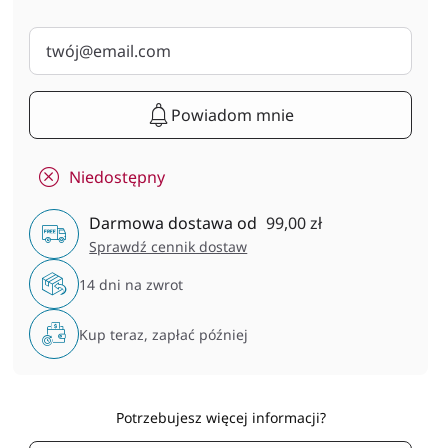
Powiadom mnie
Niedostępny
Darmowa dostawa od
99,00 zł
Sprawdź cennik dostaw
14 dni na zwrot
Kup teraz, zapłać później
Potrzebujesz więcej informacji?