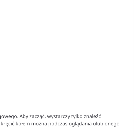
gowego. Aby zacząć, wystarczy tylko znaleźć
 kręcić kołem można podczas oglądania ulubionego