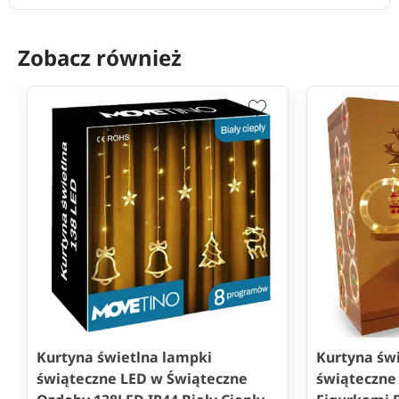
Zobacz również
Kurtyna świetlna lampki
Kurtyna św
świąteczne LED w Świąteczne
świąteczne 