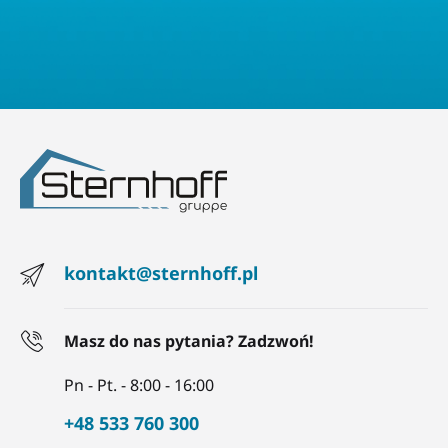
kontakt@sternhoff.pl
Masz do nas pytania? Zadzwoń!
Pn - Pt. - 8:00 - 16:00
+48 533 760 300