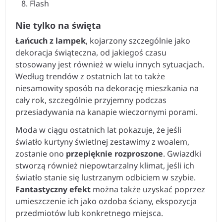
Flash
Nie tylko na święta
Łańcuch z lampek
, kojarzony szczególnie jako
dekoracja świąteczna, od jakiegoś czasu
stosowany jest również w wielu innych sytuacjach.
Według trendów z ostatnich lat to także
niesamowity sposób na dekorację mieszkania na
cały rok, szczególnie przyjemny podczas
przesiadywania na kanapie wieczornymi porami.
Moda w ciągu ostatnich lat pokazuje, że jeśli
światło kurtyny świetlnej zestawimy z woalem,
zostanie ono
przepięknie rozproszone
. Gwiazdki
stworzą również niepowtarzalny klimat, jeśli ich
światło stanie się lustrzanym odbiciem w szybie.
Fantastyczny efekt
można także uzyskać poprzez
umieszczenie ich jako ozdoba ściany, ekspozycja
przedmiotów lub konkretnego miejsca.