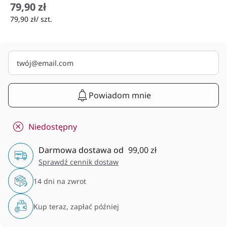
79,90 zł
79,90 zł/ szt.
Powiadom mnie
Niedostępny
Darmowa dostawa od
99,00 zł
Sprawdź cennik dostaw
14 dni na zwrot
Kup teraz, zapłać później