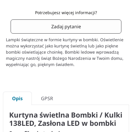
Potrzebujesz więcej informacji?
Zadaj pytanie
Lampki świąteczne w formie kurtyny w bombki. Oświetlenie
można wykorzystać jako kurtynę świetlną lub jako piękne
bombki oświetlające choinkę. Bombki ledowe wprowadzą
magiczny nastrój świąt Bożego Narodzenia w Twoim domu,
wypełniając go, pięknym światłem.
Opis
GPSR
Kurtyna świetlna Bombki / Kulki
138LED, Zasłona LED w bombki