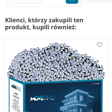
Klienci, którzy zakupili ten
produkt, kupili również: