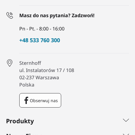
Masz do nas pytania? Zadzwoń!
Pn - Pt. - 8:00 - 16:00
+48 533 760 300
Sternhoff
ul. Instalatorów 17 / 108
02-237 Warszawa
Polska
Obserwuj nas
Facebook
Produkty