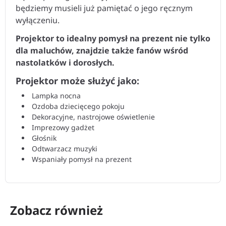
będziemy musieli już pamiętać o jego ręcznym
wyłączeniu.
Projektor to
idealny pomysł na prezent nie tylko
dla maluchów, znajdzie także fanów wśród
nastolatków i dorosłych.
Projektor może służyć jako:
Lampka nocna
Ozdoba dziecięcego pokoju
Dekoracyjne, nastrojowe oświetlenie
Imprezowy gadżet
Głośnik
Odtwarzacz muzyki
Wspaniały pomysł na prezent
Zobacz również