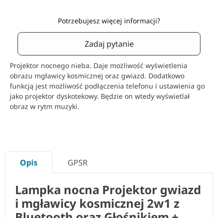
Potrzebujesz więcej informacji?
Zadaj pytanie
Projektor nocnego nieba. Daje możliwość wyświetlenia
obrazu mgławicy kosmicznej oraz gwiazd. Dodatkowo
funkcją jest możliwość podłączenia telefonu i ustawienia go
jako projektor dyskotekowy. Będzie on wtedy wyświetlał
obraz w rytm muzyki.
Opis
GPSR
Lampka nocna Projektor gwiazd
i mgławicy kosmicznej 2w1 z
Bluetooth oraz Głośnikiem +