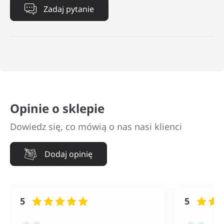
Zadaj pytanie
Opinie o sklepie
Dowiedz się, co mówią o nas nasi klienci
Dodaj opinię
5
5