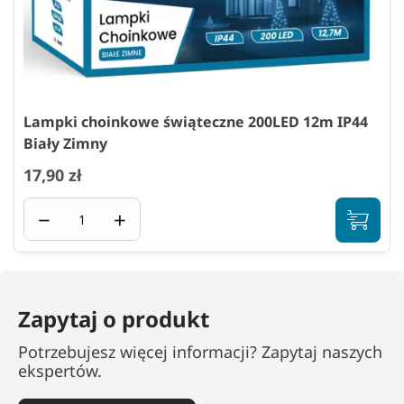
Lampki choinkowe świąteczne 200LED 12m IP44
Biały Zimny
17,90 zł
−
+
Zapytaj o produkt
Potrzebujesz więcej informacji? Zapytaj naszych
ekspertów.