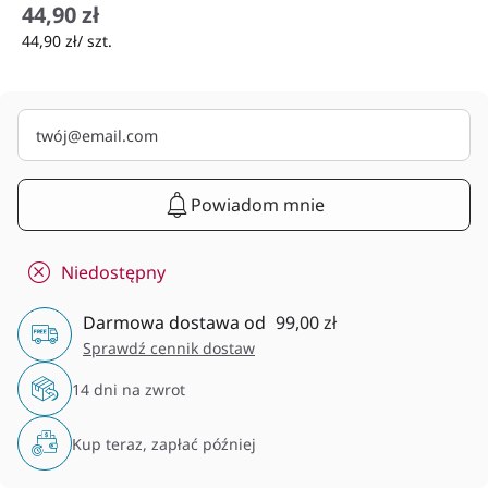
44,90 zł
44,90 zł/ szt.
Powiadom mnie
Niedostępny
Darmowa dostawa od
99,00 zł
Sprawdź cennik dostaw
14 dni na zwrot
Kup teraz, zapłać później