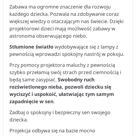
Zabawa ma ogromne znaczenie dla rozwoju
każdego dziecka. Pozwala na zdobywanie coraz
większej wiedzy o otaczającym nas świecie. Dzięki
projektorowi dzieci mają możliwość zabawy w
astronoma obserwującego niebo.
Stłumione światło
wydobywające się z lampy z
pewnością wprowadzi spokojny nastrój w pokoju.
Przy pomocy projektora maluchy z pewnością
szybko przełamią swój strach przed ciemnością i
będą same zasypiać.
Swobodny ruch
rozświetlonego nieba, pozwoli dziecku się
wyciszyć i uspokoić, ułatwiając tym samym
zapadnięcie w sen
.
Zadbaj o spokojny i bezpieczny sen swojego
dziecka.
Projekcja odbywa się na bazie mocno