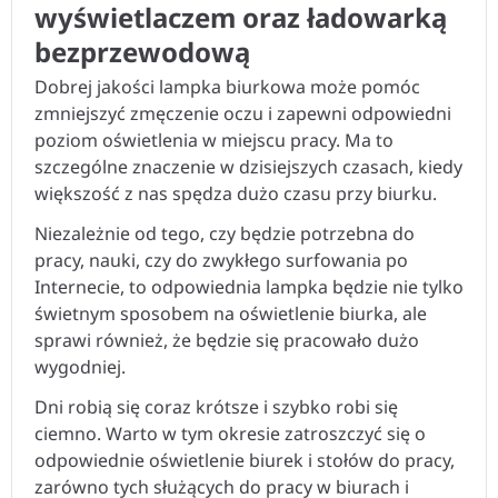
wyświetlaczem oraz ładowarką
bezprzewodową
Dobrej jakości lampka biurkowa może pomóc
zmniejszyć zmęczenie oczu i zapewni odpowiedni
poziom oświetlenia w miejscu pracy. Ma to
szczególne znaczenie w dzisiejszych czasach, kiedy
większość z nas spędza dużo czasu przy biurku.
Niezależnie od tego, czy będzie potrzebna do
pracy, nauki, czy do zwykłego surfowania po
Internecie, to odpowiednia lampka będzie nie tylko
świetnym sposobem na oświetlenie biurka, ale
sprawi również, że będzie się pracowało dużo
wygodniej
.
Dni robią się coraz krótsze i szybko robi się
ciemno. Warto w tym okresie zatroszczyć się o
odpowiednie oświetlenie biurek i stołów do pracy,
zarówno tych służących do pracy w biurach i