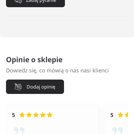
Opinie o sklepie
Dowiedz się, co mówią o nas nasi klienci
Dodaj opinię
5
5