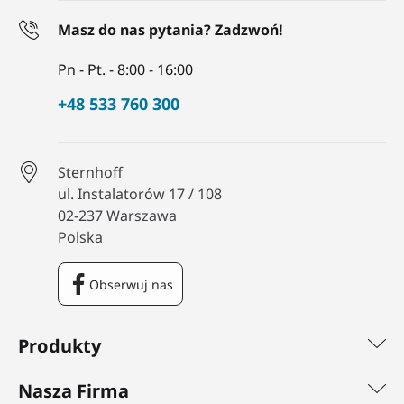
Masz do nas pytania? Zadzwoń!
Pn - Pt. - 8:00 - 16:00
+48 533 760 300
Sternhoff
ul. Instalatorów 17 / 108
02-237 Warszawa
Polska
Obserwuj nas
Facebook
Produkty
Nasza Firma