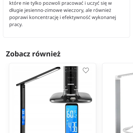
które nie tylko pozwoli pracować i uczyć się w
długie jesienno-zimowe wieczory, ale również
poprawi koncentrację i efektywność wykonanej
pracy.
Zobacz również