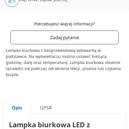
Potrzebujesz więcej informacji?
Zadaj pytanie
Lampka biurkowa z bezprzewodową ładowarką w
podstawce. Na wyświetlaczu można ustawić bieżącą
godzinę, datę oraz temperaturę. Lampka biurkowa idealnie
sprawdzi się podczas odrabiania lekcji, pisania lub czytania
książki.
Opis
GPSR
Lampka biurkowa LED z