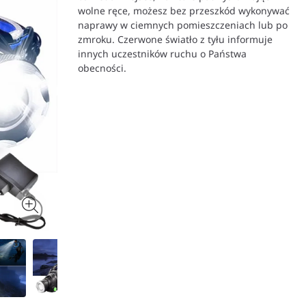
wolne ręce, możesz bez przeszkód wykonywać
naprawy w ciemnych pomieszczeniach lub po
zmroku. Czerwone światło z tyłu informuje
innych uczestników ruchu o Państwa
obecności.