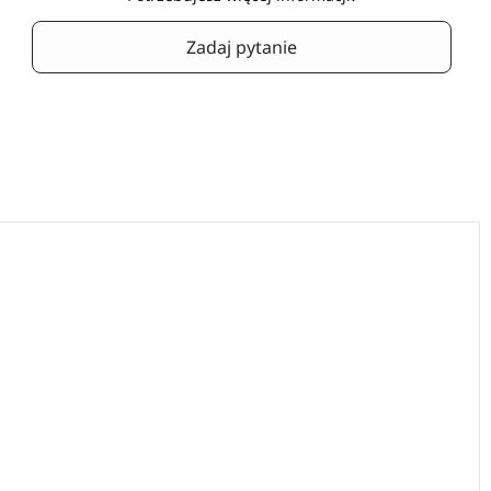
Zadaj pytanie