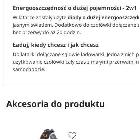
Energooszczędność o dużej pojemności - 2w1
W latarce zostały użyte
diody o dużej energooszczę
jasnym światłem. Dodatkowo do czołówki dołączane
bez przerwy do aż 20 godzin.
Ładuj, kiedy chcesz i jak chcesz
Do latarki dołączane są dwie ładowarki. Jedna z nic
użytkowanie czołówki cały czas z małymi przerwami 
samochodzie.
Akcesoria do produktu