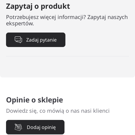
Zapytaj o produkt
Potrzebujesz więcej informacji? Zapytaj naszych
ekspertów.
Zadaj pytanie
Opinie o sklepie
Dowiedz się, co mówią o nas nasi klienci
Dodaj opinię