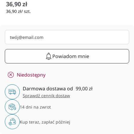
36,90 zł
36,90 zł/ szt.
Powiadom mnie
Niedostępny
Darmowa dostawa od
99,00 zł
Sprawdź cennik dostaw
14 dni na zwrot
Kup teraz, zapłać później