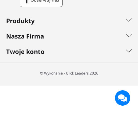
Facebook
Produkty
Nasza Firma
Twoje konto
©️ Wykonanie - Click Leaders 2026