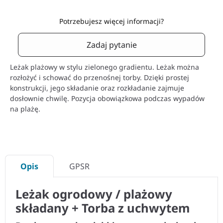
Potrzebujesz więcej informacji?
Zadaj pytanie
Leżak plażowy w stylu zielonego gradientu. Leżak można
rozłożyć i schować do przenośnej torby. Dzięki prostej
konstrukcji, jego składanie oraz rozkładanie zajmuje
dosłownie chwilę. Pozycja obowiązkowa podczas wypadów
na plażę.
Opis
GPSR
Leżak ogrodowy / plażowy
składany + Torba z uchwytem