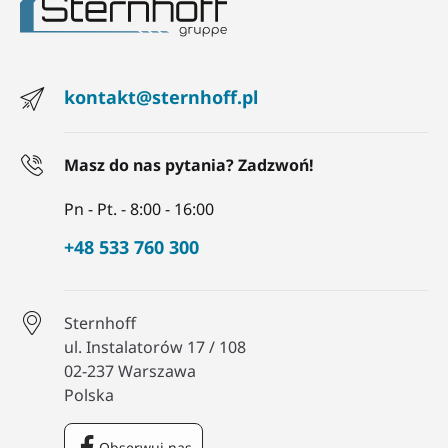
kontakt@sternhoff.pl
Masz do nas pytania? Zadzwoń!
Pn - Pt. - 8:00 - 16:00
+48 533 760 300
Sternhoff
ul. Instalatorów 17 / 108
02-237 Warszawa
Polska
Obserwuj nas