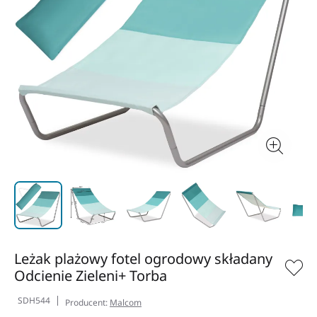
Leżak plażowy fotel ogrodowy składany
Odcienie Zieleni+ Torba
SDH544
Producent:
Malcom