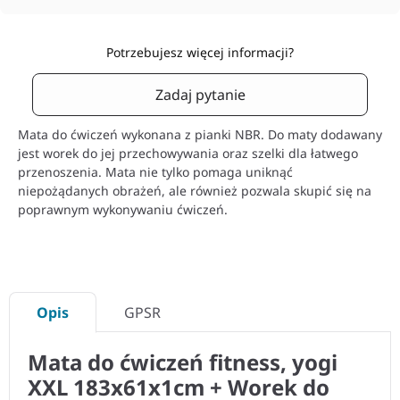
Potrzebujesz więcej informacji?
Zadaj pytanie
Mata do ćwiczeń wykonana z pianki NBR. Do maty dodawany
jest worek do jej przechowywania oraz szelki dla łatwego
przenoszenia. Mata nie tylko pomaga uniknąć
niepożądanych obrażeń, ale również pozwala skupić się na
poprawnym wykonywaniu ćwiczeń.
Opis
GPSR
Mata do ćwiczeń fitness, yogi
XXL 183x61x1cm + Worek do