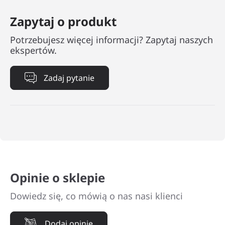
Zapytaj o produkt
Potrzebujesz więcej informacji? Zapytaj naszych
ekspertów.
Zadaj pytanie
Opinie o sklepie
Dowiedz się, co mówią o nas nasi klienci
Dodaj opinię