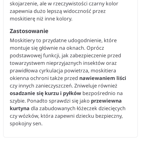
skojarzenie, ale w rzeczywistości czarny kolor
zapewnia dużo lepszą widoczność przez
moskitierę niż inne kolory.
Zastosowanie
Moskitiery to przydatne udogodnienie, które
montuje się głównie na oknach. Oprócz
podstawowej funkcji, jak zabezpieczenie przed
towarzystwem nieprzyjaznych insektów oraz
prawidłowa cyrkulacja powietrza, moskitiera
okienna ochroni także przed
nawiewaniem liści
czy innych zanieczyszczeń. Zniweluje również
osadzanie się kurzu i pyłków
bezpośrednio na
szybie. Ponadto sprawdzi się jako
przewiewna
kurtyna
dla zabudowanych łóżeczek dziecięcych
czy wózków, która zapewni dziecku bezpieczny,
spokojny sen.