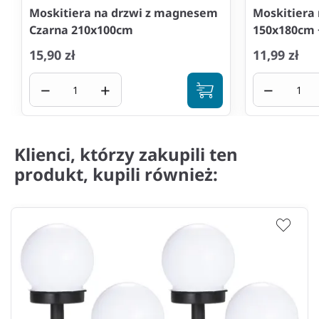
Moskitiera na drzwi z magnesem
Moskitiera
Czarna 210x100cm
150x180cm 
15,90 zł
11,99 zł
−
+
−
Klienci, którzy zakupili ten
produkt, kupili również: