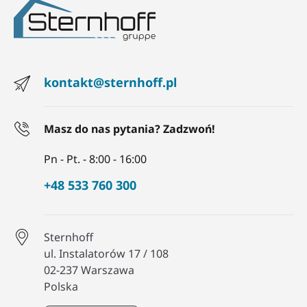
kontakt@sternhoff.pl
Masz do nas pytania? Zadzwoń!
Pn - Pt. - 8:00 - 16:00
+48 533 760 300
Sternhoff
ul. Instalatorów 17 / 108
02-237 Warszawa
Polska