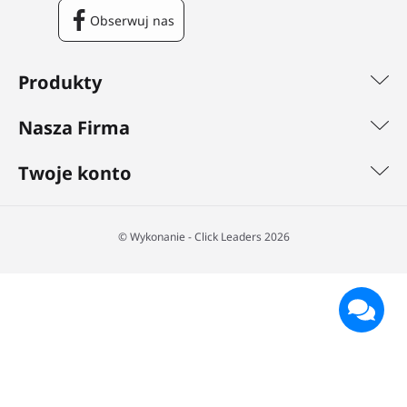
Obserwuj nas
Facebook
Produkty
Nasza Firma
Twoje konto
©️ Wykonanie - Click Leaders 2026