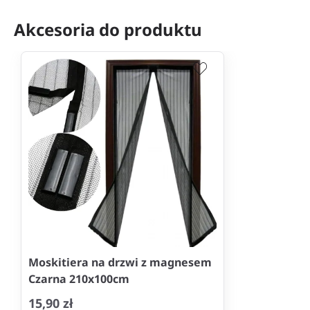
Akcesoria do produktu
Moskitiera na drzwi z magnesem
Czarna 210x100cm
15,90 zł