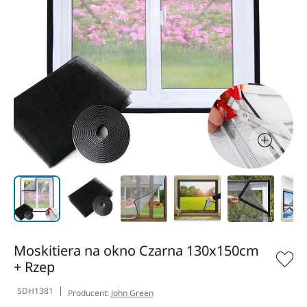
Moskitiera na okno Czarna 130x150cm
+ Rzep
SDH1381
Producent:
John Green