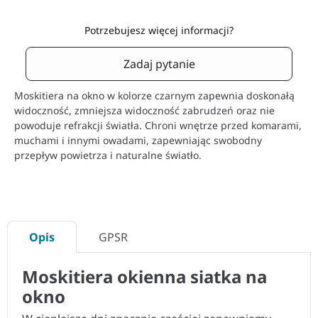
Potrzebujesz więcej informacji?
Zadaj pytanie
Moskitiera na okno w kolorze czarnym zapewnia doskonałą
widoczność, zmniejsza widoczność zabrudzeń oraz nie
powoduje refrakcji światła. Chroni wnętrze przed komarami,
muchami i innymi owadami, zapewniając swobodny
przepływ powietrza i naturalne światło.
Opis
GPSR
Moskitiera okienna siatka na
okno