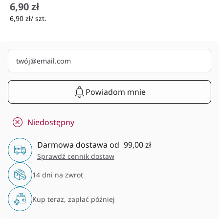
6,90 zł
6,90 zł/ szt.
Powiadom mnie
Niedostępny
Darmowa dostawa od
99,00 zł
Sprawdź cennik dostaw
14 dni na zwrot
Kup teraz, zapłać później