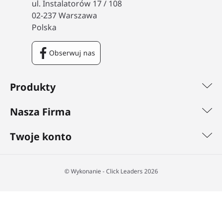
ul. Instalatorów 17 / 108
02-237 Warszawa
Polska
Obserwuj nas
Facebook
Produkty
Nasza Firma
Twoje konto
©️ Wykonanie - Click Leaders 2026