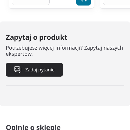
Zapytaj o produkt
Potrzebujesz więcej informacji? Zapytaj naszych
ekspertów.
Zadaj pytanie
Opinie o sklepie