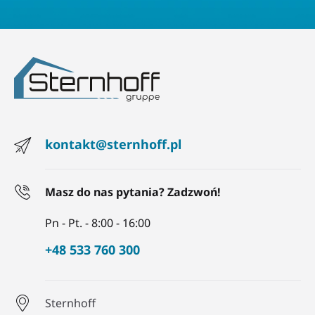
kontakt@sternhoff.pl
Masz do nas pytania? Zadzwoń!
Pn - Pt. - 8:00 - 16:00
+48 533 760 300
Sternhoff