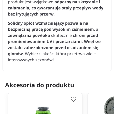
produkt jest wyjątkowo
odporny na skręcanie i
załamania, co gwarantuje stały przepływ wody
bez irytujących przerw.
Solidny oplot wzmacniający pozwala na
bezpieczną pracę pod wysokim ciśnieniem
, a
zewnętrzna powłoka
skutecznie
chroni przed
promieniowaniem UV i przetarciami.
Wnętrze
zostało zabezpieczone przed osadzaniem się
glonów.
Wybierz jakość, która przetrwa wiele
intensywnych sezonów!
Akcesoria do produktu