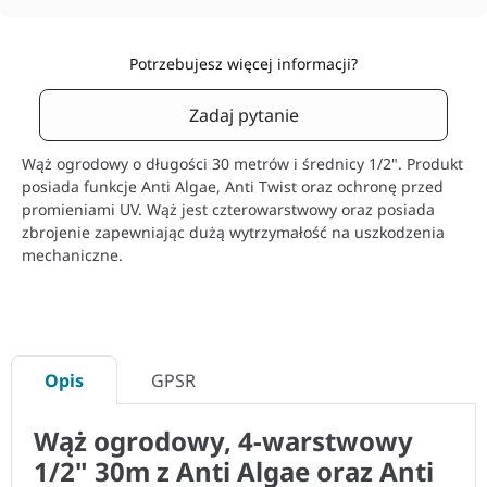
Potrzebujesz więcej informacji?
Zadaj pytanie
Wąż ogrodowy o długości 30 metrów i średnicy 1/2". Produkt
posiada funkcje Anti Algae, Anti Twist oraz ochronę przed
promieniami UV. Wąż jest czterowarstwowy oraz posiada
zbrojenie zapewniając dużą wytrzymałość na uszkodzenia
mechaniczne.
Opis
GPSR
Wąż ogrodowy, 4-warstwowy
1/2" 30m z Anti Algae oraz Anti