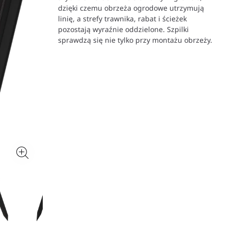
dzięki czemu obrzeża ogrodowe utrzymują
linię, a strefy trawnika, rabat i ścieżek
pozostają wyraźnie oddzielone. Szpilki
sprawdzą się nie tylko przy montażu obrzeży.