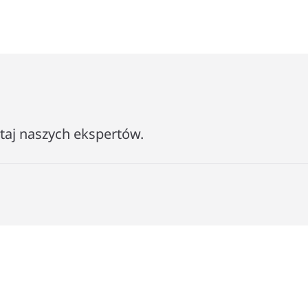
ytaj naszych ekspertów.