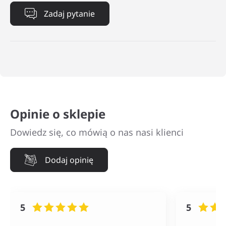
Zadaj pytanie
Opinie o sklepie
Dowiedz się, co mówią o nas nasi klienci
Dodaj opinię
5
5