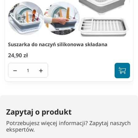
Suszarka do naczyń silikonowa składana
24,90 zł
−
+
Zapytaj o produkt
Potrzebujesz więcej informacji? Zapytaj naszych
ekspertów.