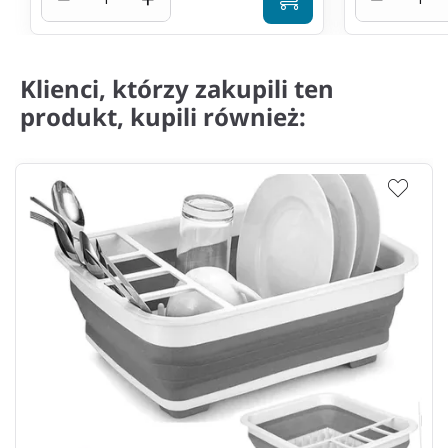
Klienci, którzy zakupili ten
produkt, kupili również: