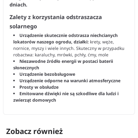
dniach.
Zalety z korzystania odstraszacza
solarnego
Urządzenie skutecznie odstrasza niechcianych
lokatorów naszego ogrodu, działki:
krety, węże,
nornice, myszy i wiele innych. Skuteczny w przypadku
robactwa: karaluchy, mrówki, pchły, ćmy, mole
Niezawodne źródło energii w postaci baterii
słonecznych
Urządzenie bezobsługowe
Urządzenie odporne na warunki atmosferyczne
Prosty w obsłudze
Emitowane dźwięki nie są szkodliwe dla ludzi i
zwierząt domowych
Zobacz również