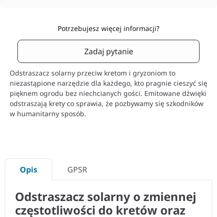
Potrzebujesz więcej informacji?
Zadaj pytanie
Odstraszacz solarny przeciw kretom i gryzoniom to
niezastąpione narzędzie dla każdego, kto pragnie cieszyć się
pięknem ogrodu bez niechcianych gości. Emitowane dźwięki
odstraszają krety co sprawia, że pozbywamy się szkodników
w humanitarny sposób.
Opis
GPSR
Odstraszacz solarny o zmiennej
częstotliwości do kretów oraz