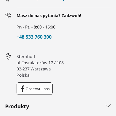
Masz do nas pytania? Zadzwoń!
Pn - Pt. - 8:00 - 16:00
+48 533 760 300
Sternhoff
ul. Instalatorów 17 / 108
02-237 Warszawa
Polska
Obserwuj nas
Facebook
Produkty