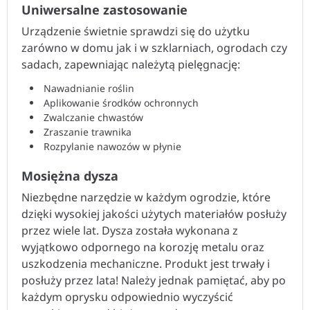
Uniwersalne zastosowanie
Urządzenie świetnie sprawdzi się do użytku
zarówno w domu jak i w szklarniach, ogrodach czy
sadach, zapewniając należytą pielęgnację:
Nawadnianie roślin
Aplikowanie środków ochronnych
Zwalczanie chwastów
Zraszanie trawnika
Rozpylanie nawozów w płynie
Mosiężna dysza
Niezbędne narzędzie w każdym ogrodzie, które
dzięki wysokiej jakości użytych materiałów posłuży
przez wiele lat. Dysza została wykonana z
wyjątkowo odpornego na korozję metalu oraz
uszkodzenia mechaniczne. Produkt jest trwały i
posłuży przez lata! Należy jednak pamiętać, aby po
każdym oprysku odpowiednio wyczyścić