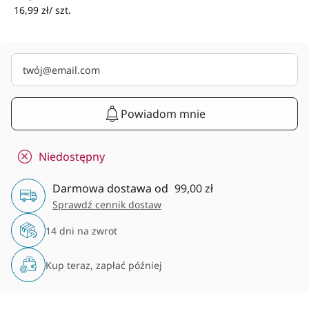
16,99 zł/ szt.
Powiadom mnie
Niedostępny
Darmowa dostawa od
99,00 zł
Sprawdź cennik dostaw
14 dni na zwrot
Kup teraz, zapłać później