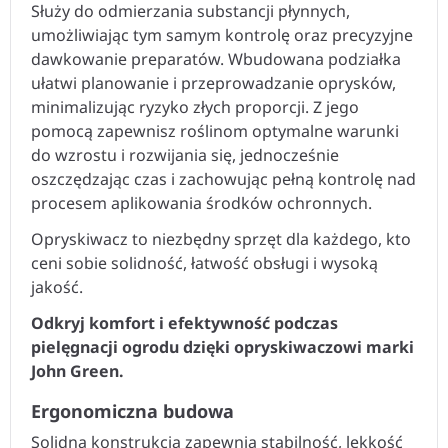
Służy do odmierzania substancji płynnych,
umożliwiając tym samym kontrolę oraz precyzyjne
dawkowanie preparatów. Wbudowana podziałka
ułatwi planowanie i przeprowadzanie oprysków,
minimalizując ryzyko złych proporcji. Z jego
pomocą zapewnisz roślinom optymalne warunki
do wzrostu i rozwijania się, jednocześnie
oszczędzając czas i zachowując pełną kontrolę nad
procesem aplikowania środków ochronnych.
Opryskiwacz to niezbędny sprzęt dla każdego, kto
ceni sobie solidność, łatwość obsługi i wysoką
jakość.
Odkryj komfort i efektywność podczas
pielęgnacji ogrodu dzięki opryskiwaczowi marki
John Green.
Ergonomiczna budowa
Solidna konstrukcja zapewnia stabilność, lekkość