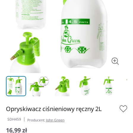
Opryskiwacz ciśnieniowy ręczny 2L
SDH459
Producent:
John Green
16,99 zł