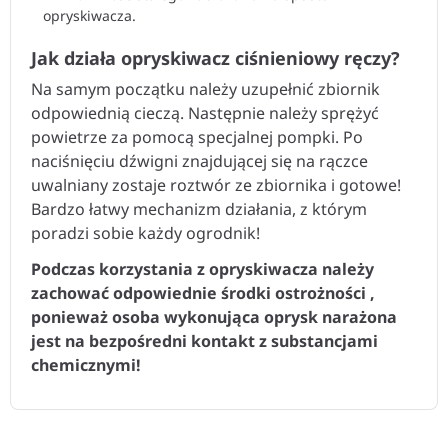
opryskiwacza.
Jak działa opryskiwacz ciśnieniowy ręczy?
Na samym początku należy uzupełnić zbiornik
odpowiednią cieczą. Następnie należy sprężyć
powietrze za pomocą specjalnej pompki. Po
naciśnięciu dźwigni znajdującej się na rączce
uwalniany zostaje roztwór ze zbiornika i gotowe!
Bardzo łatwy mechanizm działania, z którym
poradzi sobie każdy ogrodnik!
Podczas korzystania z opryskiwacza należy
zachować odpowiednie środki ostrożności ,
ponieważ osoba wykonująca oprysk narażona
jest na bezpośredni kontakt z substancjami
chemicznymi!