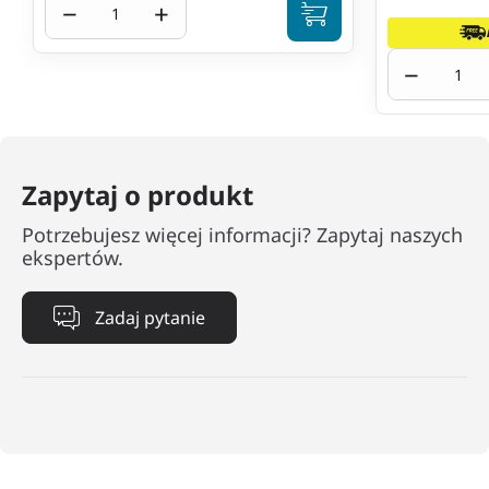
−
+
−
Zapytaj o produkt
Potrzebujesz więcej informacji? Zapytaj naszych
ekspertów.
Zadaj pytanie