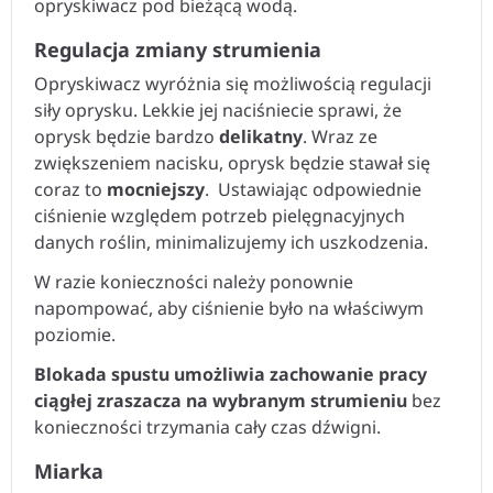
opryskiwacz pod bieżącą wodą.
Regulacja zmiany strumienia
Opryskiwacz wyróżnia się możliwością regulacji
siły oprysku. Lekkie jej naciśniecie sprawi, że
oprysk będzie bardzo
delikatny
. Wraz ze
zwiększeniem nacisku, oprysk będzie stawał się
coraz to
mocniejszy
. Ustawiając odpowiednie
ciśnienie względem potrzeb pielęgnacyjnych
danych roślin, minimalizujemy ich uszkodzenia.
W razie konieczności należy ponownie
napompować, aby ciśnienie było na właściwym
poziomie.
Blokada spustu umożliwia zachowanie pracy
ciągłej zraszacza na wybranym strumieniu
bez
konieczności trzymania cały czas dźwigni.
Miarka