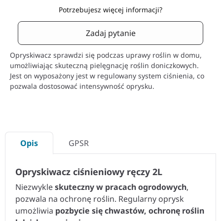
Potrzebujesz więcej informacji?
Zadaj pytanie
Opryskiwacz sprawdzi się podczas uprawy roślin w domu,
umożliwiając skuteczną pielęgnację roślin doniczkowych.
Jest on wyposażony jest w regulowany system ciśnienia, co
pozwala dostosować intensywność oprysku.
Opis
GPSR
Opryskiwacz ciśnieniowy ręczy 2L
Niezwykle
skuteczny w pracach ogrodowych
,
pozwala na ochronę roślin. Regularny oprysk
umożliwia
pozbycie się chwastów, ochronę roślin