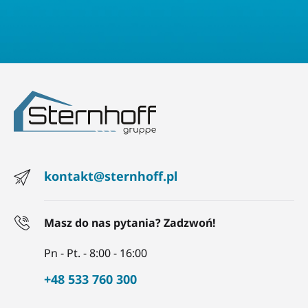
kontakt@sternhoff.pl
Masz do nas pytania? Zadzwoń!
Pn - Pt. - 8:00 - 16:00
+48 533 760 300