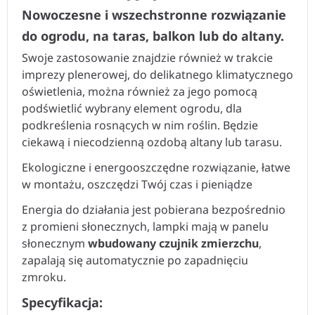
Nowoczesne i wszechstronne rozwiązanie
do ogrodu, na taras, balkon lub do altany.
Swoje zastosowanie znajdzie również w trakcie
imprezy plenerowej, do delikatnego klimatycznego
oświetlenia, można również za jego pomocą
podświetlić wybrany element ogrodu, dla
podkreślenia rosnących w nim roślin. Będzie
ciekawą i niecodzienną ozdobą altany lub tarasu.
Ekologiczne i energooszczędne rozwiązanie, łatwe
w montażu, oszczędzi Twój czas i pieniądze
Energia do działania jest pobierana bezpośrednio
z promieni słonecznych, lampki mają w panelu
słonecznym
wbudowany czujnik zmierzchu
,
zapalają się automatycznie po zapadnięciu
zmroku.
Specyfikacja: