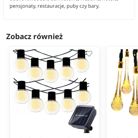
pensjonaty, restauracje, puby czy bary.
Zobacz również