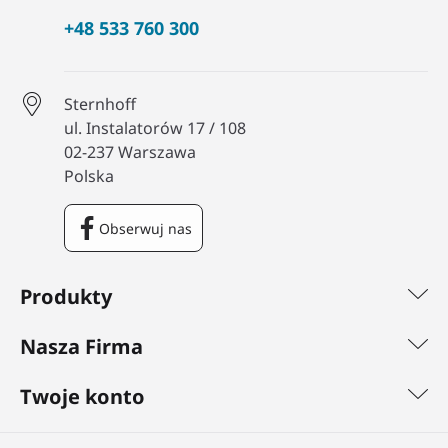
+48 533 760 300
Sternhoff
ul. Instalatorów 17 / 108
02-237 Warszawa
Polska
Obserwuj nas
Facebook
Produkty
Nasza Firma
Twoje konto