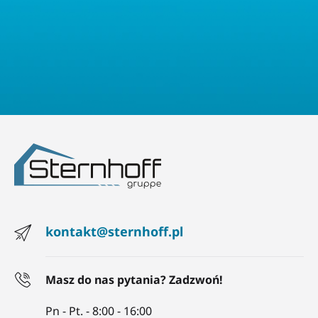
kontakt@sternhoff.pl
Masz do nas pytania? Zadzwoń!
Pn - Pt. - 8:00 - 16:00