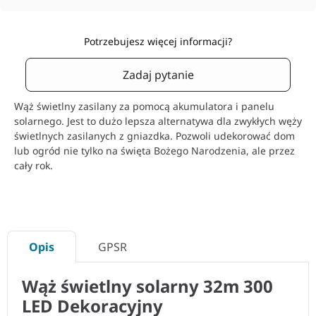
Potrzebujesz więcej informacji?
Zadaj pytanie
Wąż świetlny zasilany za pomocą akumulatora i panelu
solarnego. Jest to dużo lepsza alternatywa dla zwykłych węży
świetlnych zasilanych z gniazdka. Pozwoli udekorować dom
lub ogród nie tylko na święta Bożego Narodzenia, ale przez
cały rok.
Opis
GPSR
Wąż świetlny solarny 32m 300
LED Dekoracyjny