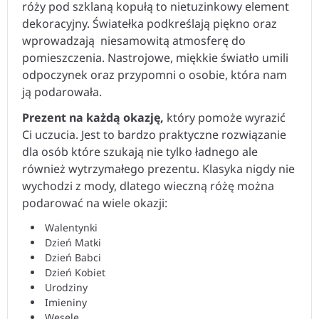
dekoracyjny. Światełka podkreślają piękno oraz
wprowadzają niesamowitą atmosferę do
pomieszczenia. Nastrojowe, miękkie światło umili
odpoczynek oraz przypomni o osobie, która nam
ją podarowała.
Prezent na każdą okazję,
który pomoże wyrazić
Ci uczucia. Jest to bardzo praktyczne rozwiązanie
dla osób które szukają nie tylko ładnego ale
również wytrzymałego prezentu. Klasyka nigdy nie
wychodzi z mody, dlatego wieczną różę można
podarować na wiele okazji:
Walentynki
Dzień Matki
Dzień Babci
Dzień Kobiet
Urodziny
Imieniny
Wesele