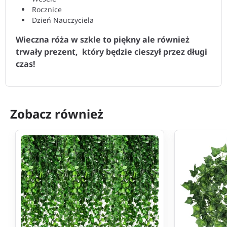
Rocznice
Dzień Nauczyciela
Wieczna róża w szkle to piękny ale również
trwały prezent, który będzie cieszył przez długi
czas!
Zobacz również