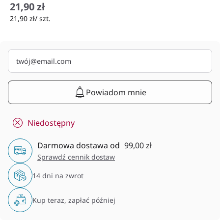
21,90 zł/ szt.
Powiadom mnie
Niedostępny
Darmowa dostawa od
99,00 zł
Sprawdź cennik dostaw
14 dni na zwrot
Kup teraz, zapłać później