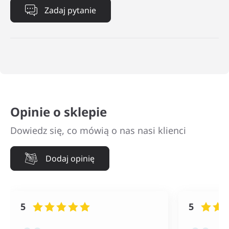
Zadaj pytanie
Opinie o sklepie
Dowiedz się, co mówią o nas nasi klienci
Dodaj opinię
5
5