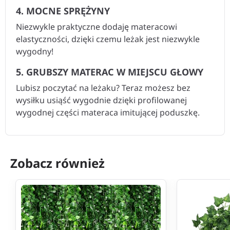
4. MOCNE SPRĘŻYNY
Niezwykle praktyczne dodaję materacowi
elastyczności, dzięki czemu leżak jest niezwykle
wygodny!
5. GRUBSZY MATERAC W MIEJSCU GŁOWY
Lubisz poczytać na leżaku? Teraz możesz bez
wysiłku usiąść wygodnie dzięki profilowanej
wygodnej części materaca imitującej poduszkę.
Zobacz również