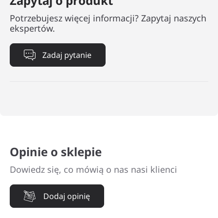
Zapytaj o produkt
Potrzebujesz więcej informacji? Zapytaj naszych
ekspertów.
Zadaj pytanie
Opinie o sklepie
Dowiedz się, co mówią o nas nasi klienci
Dodaj opinię