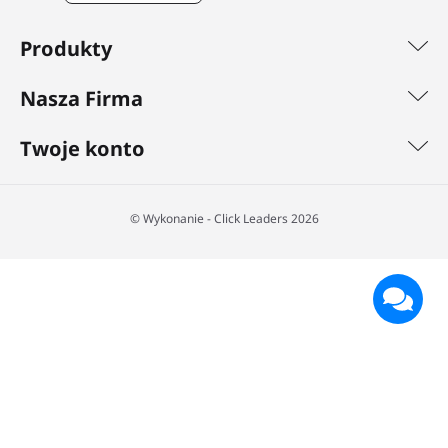
Produkty
Nasza Firma
Twoje konto
©️ Wykonanie - Click Leaders 2026