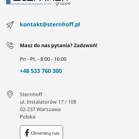
kontakt@sternhoff.pl
Masz do nas pytania? Zadzwoń!
Pn - Pt. - 8:00 - 16:00
+48 533 760 300
Sternhoff
ul. Instalatorów 17 / 108
02-237 Warszawa
Polska
Obserwuj nas
Facebook