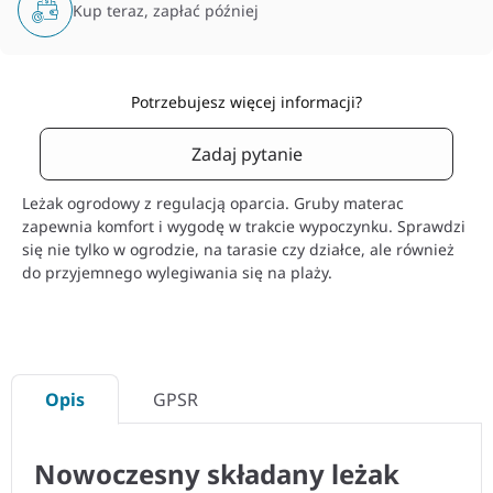
Kup teraz, zapłać później
Potrzebujesz więcej informacji?
Zadaj pytanie
Leżak ogrodowy z regulacją oparcia. Gruby materac
zapewnia komfort i wygodę w trakcie wypoczynku. Sprawdzi
się nie tylko w ogrodzie, na tarasie czy działce, ale również
do przyjemnego wylegiwania się na plaży.
Opis
GPSR
Nowoczesny składany leżak