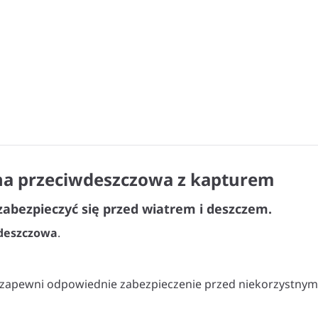
yna przeciwdeszczowa z kapturem
abezpieczyć się przed wiatrem i deszczem.
wdeszczowa
.
 zapewni odpowiednie zabezpieczenie przed niekorzystnym