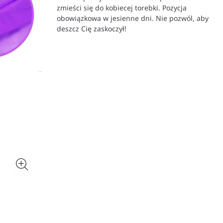
zmieści się do kobiecej torebki. Pozycja
obowiązkowa w jesienne dni. Nie pozwól, aby
deszcz Cię zaskoczył!