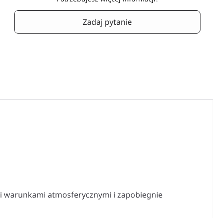
Zadaj pytanie
i warunkami atmosferycznymi i zapobiegnie