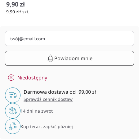
9,90 zł
9,90 zł/ szt.
Powiadom mnie
Niedostępny
Darmowa dostawa od
99,00 zł
Sprawdź cennik dostaw
14 dni na zwrot
Kup teraz, zapłać później