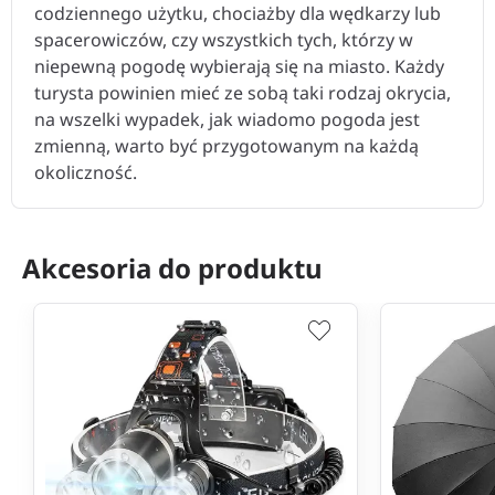
codziennego użytku, chociażby dla wędkarzy lub
spacerowiczów, czy wszystkich tych, którzy w
niepewną pogodę wybierają się na miasto. Każdy
turysta powinien mieć ze sobą taki rodzaj okrycia,
na wszelki wypadek, jak wiadomo pogoda jest
zmienną, warto być przygotowanym na każdą
okoliczność.
Akcesoria do produktu