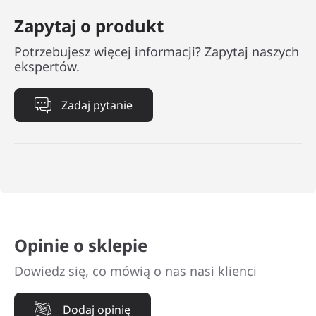
Zapytaj o produkt
Potrzebujesz więcej informacji? Zapytaj naszych
ekspertów.
Zadaj pytanie
Opinie o sklepie
Dowiedz się, co mówią o nas nasi klienci
Dodaj opinię