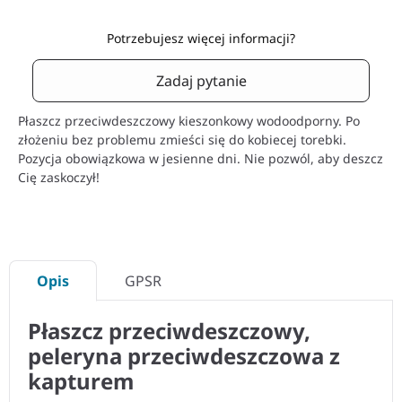
Potrzebujesz więcej informacji?
Zadaj pytanie
Płaszcz przeciwdeszczowy kieszonkowy wodoodporny. Po
złożeniu bez problemu zmieści się do kobiecej torebki.
Pozycja obowiązkowa w jesienne dni. Nie pozwól, aby deszcz
Cię zaskoczył!
Opis
GPSR
Płaszcz przeciwdeszczowy,
peleryna przeciwdeszczowa z
kapturem