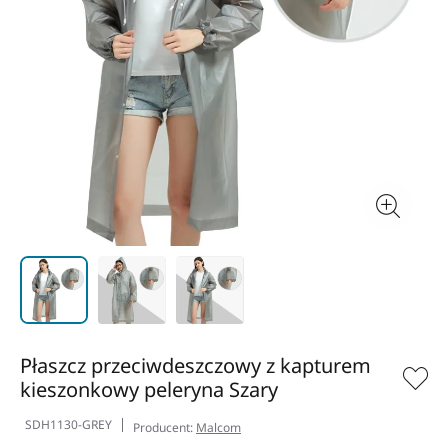
Płaszcz przeciwdeszczowy z kapturem
kieszonkowy peleryna Szary
SDH1130-GREY
Producent:
Malcom