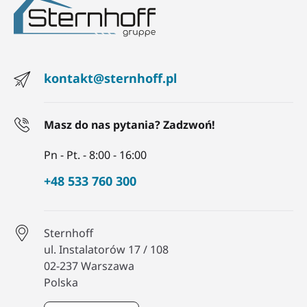
kontakt@sternhoff.pl
Masz do nas pytania? Zadzwoń!
Pn - Pt. - 8:00 - 16:00
+48 533 760 300
Sternhoff
ul. Instalatorów 17 / 108
02-237 Warszawa
Polska