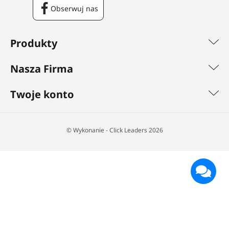
Obserwuj nas
Facebook
Produkty
Nasza Firma
Twoje konto
©️ Wykonanie - Click Leaders 2026