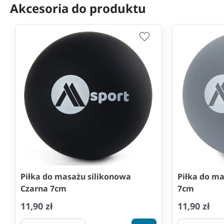
Akcesoria do produktu
Piłka do masażu silikonowa
Piłka do ma
Czarna 7cm
7cm
11,90 zł
11,90 zł