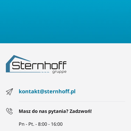
kontakt@sternhoff.pl
Masz do nas pytania? Zadzwoń!
Pn - Pt. - 8:00 - 16:00