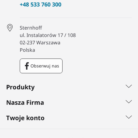
+48 533 760 300
Sternhoff
ul. Instalatorów 17 / 108
02-237 Warszawa
Polska
Obserwuj nas
Facebook
Produkty
Nasza Firma
Twoje konto