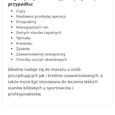
przypadku:
Ciąży
Niedawno przebytej operacji
Przepukliny
Niezagojonych ran
Ostrych stanów zapalnych
Tętniaka
Krwotoku
Żylaków
Zaawansowanej osteoporozy
Choroby naczyń obwodowych
Idealnie nadaje się do masażu u osób
początkujących jak i średnio-zaawansowanych, a
także może być stosowana do leczenia lekkich
stanów bólowych u sportowców i
profesjonalistów.