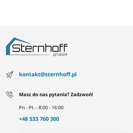
kontakt@sternhoff.pl
Masz do nas pytania? Zadzwoń!
Pn - Pt. - 8:00 - 16:00
+48 533 760 300