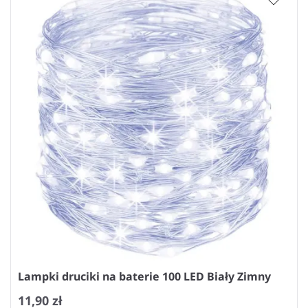
Lampki druciki na baterie 100 LED Biały Zimny
11,90 zł