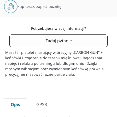
Kup teraz, zapłać później
Potrzebujesz więcej informacji?
Zadaj pytanie
Masażer pistolet masujący wibracyjny „CARBON GUN” +
końcówki urządzenie do terapii mięśniowej, łagodzenia
napięć i relaksu po treningu lub długim dniu. Dzięki
mocnym wibracjom oraz wymiennym końcówką pozwala
precyzyjnie masować różne partie ciała.
Opis
GPSR