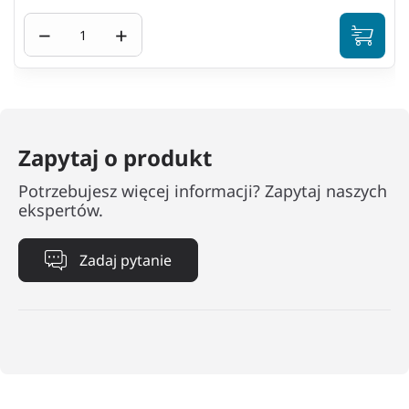
−
+
Zapytaj o produkt
Potrzebujesz więcej informacji? Zapytaj naszych
ekspertów.
Zadaj pytanie