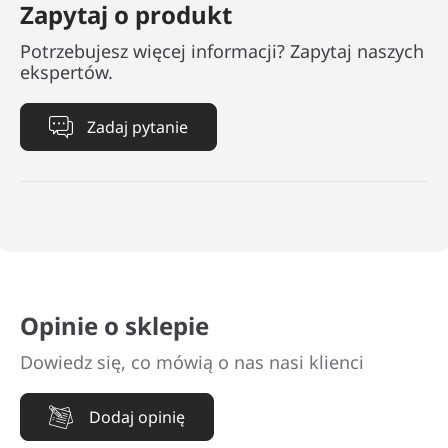
Zapytaj o produkt
Potrzebujesz więcej informacji? Zapytaj naszych
ekspertów.
Zadaj pytanie
Opinie o sklepie
Dowiedz się, co mówią o nas nasi klienci
Dodaj opinię