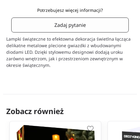
Potrzebujesz więcej informacji?
Zadaj pytanie
Lampki świąteczne to efektowna dekoracja świetlna łącząca
delikatne metalowe plecione gwiazdki z wbudowanymi
diodami LED. Dzięki stylowemu designowi dodają uroku
zarówno wnętrzom, jak i przestrzeniom zewnętrznym w
okresie świątecznym.
Zobacz również