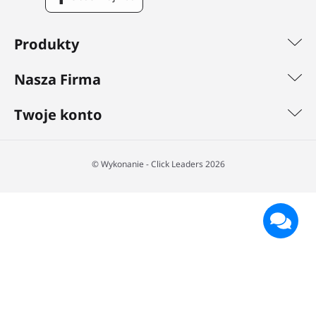
Facebook
Produkty
Nasza Firma
Twoje konto
©️ Wykonanie - Click Leaders 2026