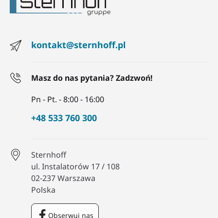
kontakt@sternhoff.pl
Masz do nas pytania? Zadzwoń!
Pn - Pt. - 8:00 - 16:00
+48 533 760 300
Sternhoff
ul. Instalatorów 17 / 108
02-237 Warszawa
Polska
Obserwuj nas