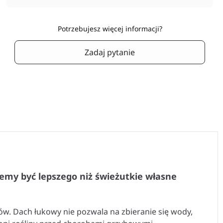
Potrzebujesz więcej informacji?
Zadaj pytanie
żemy być lepszego niż świeżutkie własne
ów. Dach łukowy nie pozwala na zbieranie się wody,