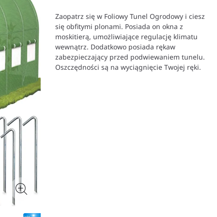
Zaopatrz się w Foliowy Tunel Ogrodowy i ciesz
się obfitymi plonami. Posiada on okna z
moskitierą, umożliwiające regulację klimatu
wewnątrz. Dodatkowo posiada rękaw
zabezpieczający przed podwiewaniem tunelu.
Oszczędności są na wyciągnięcie Twojej ręki.