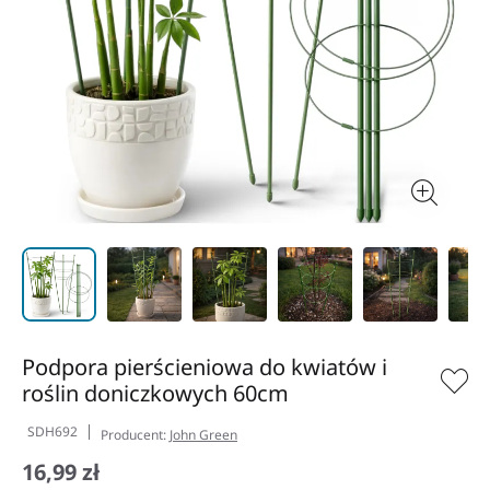
Podpora pierścieniowa do kwiatów i
roślin doniczkowych 60cm
SDH692
Producent:
John Green
16,99 zł