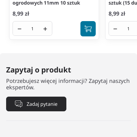
ogrodowych 11mm 10 sztuk
sztuk (15 d
8,99 zł
8,99 zł
−
+
−
Zapytaj o produkt
Potrzebujesz więcej informacji? Zapytaj naszych
ekspertów.
Zadaj pytanie