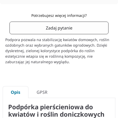
Potrzebujesz więcej informacji?
Zadaj pytanie
Podpora pozwala na stabilizację kwiatów domowych, roślin
ozdobnych oraz wybranych gatunków ogrodowych. Dzięki
dyskretnej, zielonej kolorystyce podpórka do roślin
estetycznie wtapia się w roślinną kompozycję, nie
zaburzając jej naturalnego wyglądu.
Opis
GPSR
Podpórka pierścieniowa do
kwiatów i roślin doniczkowych