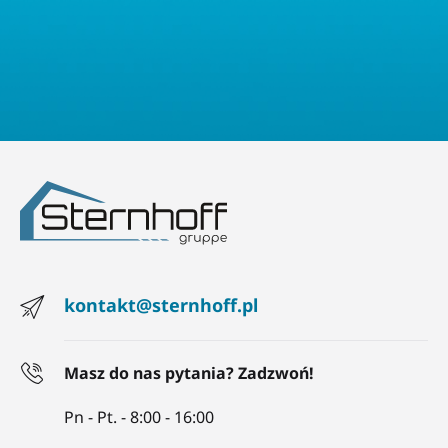
kontakt@sternhoff.pl
Masz do nas pytania? Zadzwoń!
Pn - Pt. - 8:00 - 16:00