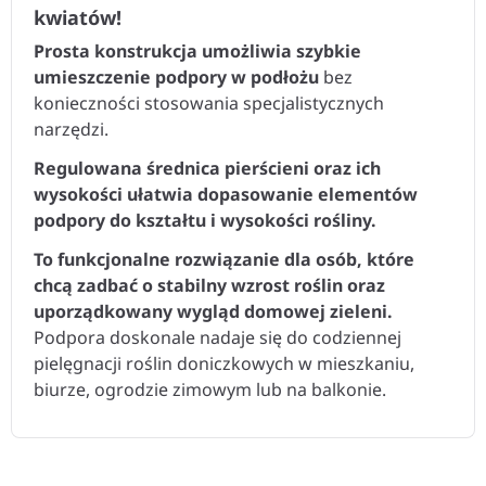
kwiatów!
Prosta konstrukcja umożliwia szybkie
umieszczenie podpory w podłożu
bez
konieczności stosowania specjalistycznych
narzędzi.
Regulowana średnica pierścieni oraz ich
wysokości ułatwia dopasowanie elementów
podpory do kształtu i wysokości rośliny.
To funkcjonalne rozwiązanie dla osób, które
chcą zadbać o stabilny wzrost roślin oraz
uporządkowany wygląd domowej zieleni.
Podpora doskonale nadaje się do codziennej
pielęgnacji roślin doniczkowych w mieszkaniu,
biurze, ogrodzie zimowym lub na balkonie.