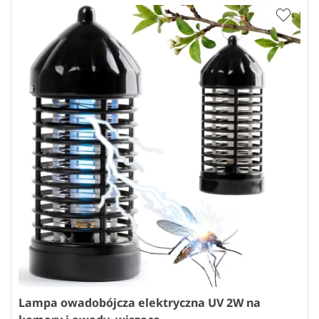
Lampa owadobójcza elektryczna UV 2W na