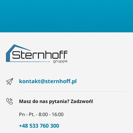
kontakt@sternhoff.pl
Masz do nas pytania? Zadzwoń!
Pn - Pt. - 8:00 - 16:00
+48 533 760 300