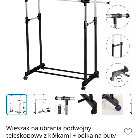
Wieszak na ubrania podwójny
teleskopowy z kółkami + półka na buty