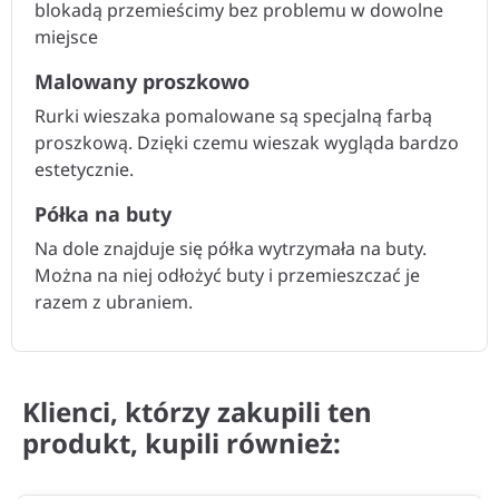
blokadą przemieścimy bez problemu w dowolne
miejsce
Malowany proszkowo
Rurki wieszaka pomalowane są specjalną farbą
proszkową. Dzięki czemu wieszak wygląda bardzo
estetycznie.
Półka na buty
Na dole znajduje się półka wytrzymała na buty.
Można na niej odłożyć buty i przemieszczać je
razem z ubraniem.
Klienci, którzy zakupili ten
produkt, kupili również: