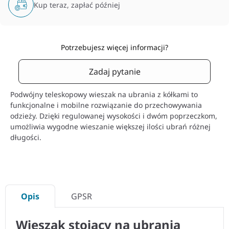
Kup teraz, zapłać później
Potrzebujesz więcej informacji?
Zadaj pytanie
Podwójny teleskopowy wieszak na ubrania z kółkami to
funkcjonalne i mobilne rozwiązanie do przechowywania
odzieży. Dzięki regulowanej wysokości i dwóm poprzeczkom,
umożliwia wygodne wieszanie większej ilości ubrań różnej
długości.
Opis
GPSR
Wieszak stojący na ubrania