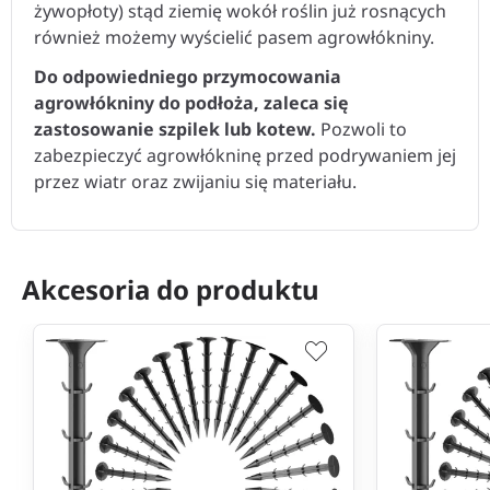
również możemy wyścielić pasem agrowłókniny.
Do odpowiedniego przymocowania
agrowłókniny do podłoża, zaleca się
zastosowanie szpilek lub kotew.
Pozwoli to
zabezpieczyć agrowłókninę przed podrywaniem jej
przez wiatr oraz zwijaniu się materiału.
Akcesoria do produktu