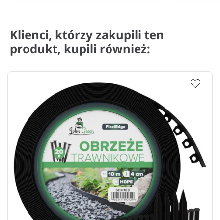
Klienci, którzy zakupili ten
produkt, kupili również: