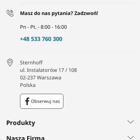
Masz do nas pytania? Zadzwoń!
Pn - Pt. - 8:00 - 16:00
+48 533 760 300
Sternhoff
ul. Instalatorów 17 / 108
02-237 Warszawa
Polska
Obserwuj nas
Facebook
Produkty
Nasza Firma