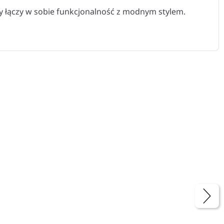
ry łączy w sobie funkcjonalność z modnym stylem.