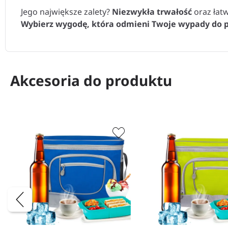
Jego największe zalety?
Niezwykła trwałość
oraz łatw
Wybierz wygodę, która odmieni Twoje wypady do pa
Akcesoria do produktu