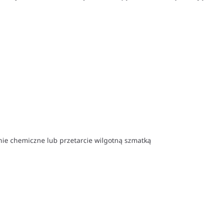
enie chemiczne lub przetarcie wilgotną szmatką