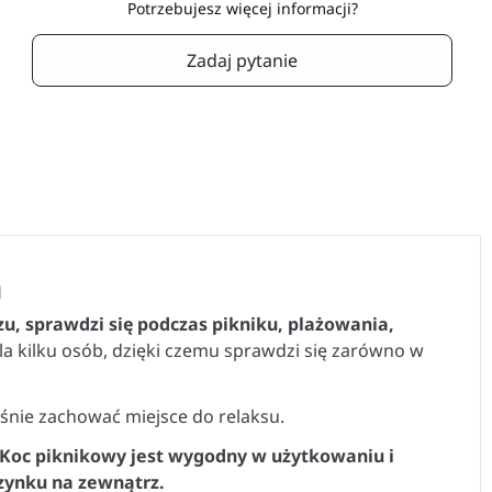
Potrzebujesz więcej informacji?
Zadaj pytanie
m
, sprawdzi się podczas pikniku, plażowania,
la kilku osób, dzięki czemu sprawdzi się zarówno w
śnie zachować miejsce do relaksu.
Koc piknikowy jest wygodny w użytkowaniu i
zynku na zewnątrz.