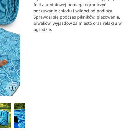
folii aluminiowej pomaga ograniczyć
odczuwanie chłodu i wilgoci od podłoża.
Sprawdzi się podczas pikników, plażowania,
biwaków, wyjazdów za miasto oraz relaksu w
ogrodzie.