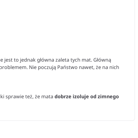
 jest to jednak główna zaleta tych mat. Główną
e problemem. Nie poczują Państwo nawet, że na nich
ki sprawie też, że mata
dobrze izoluje od zimnego