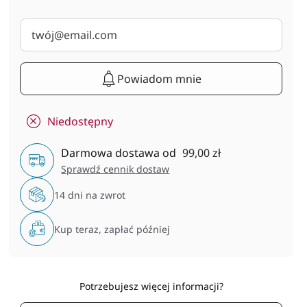
Powiadom mnie
Niedostępny
Darmowa dostawa od
99,00 zł
Sprawdź cennik dostaw
14 dni na zwrot
Kup teraz, zapłać później
Potrzebujesz więcej informacji?