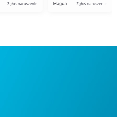
Magda
Zgłoś naruszenie
Zgłoś naruszenie