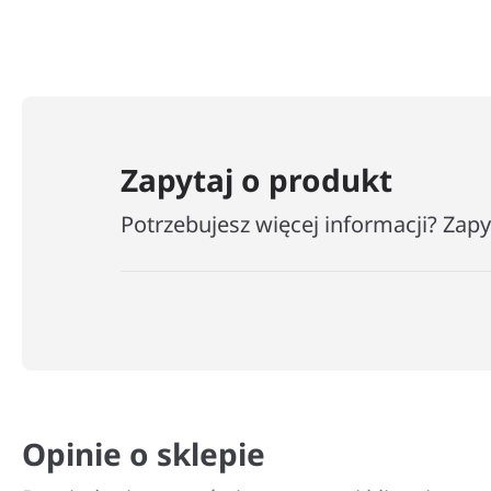
−
+
Zapytaj o produkt
Potrzebujesz więcej informacji? Zap
Opinie o sklepie