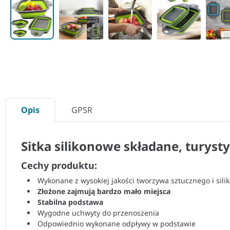
Opis
GPSR
Sitka silikonowe składane, turysty
Cechy produktu:
Wykonane z wysokiej jakości tworzywa sztucznego i sili
Złożone zajmują bardzo mało miejsca
Stabilna podstawa
Wygodne uchwyty do przenoszenia
Odpowiednio wykonane odpływy w podstawie