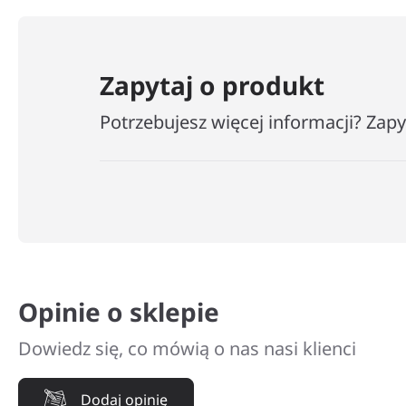
Zapytaj o produkt
Potrzebujesz więcej informacji? Zap
Opinie o sklepie
Dowiedz się, co mówią o nas nasi klienci
Dodaj opinię