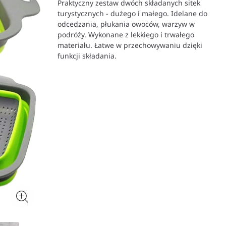
Praktyczny zestaw dwóch składanych sitek
turystycznych - dużego i małego. Idelane do
odcedzania, płukania owoców, warzyw w
podróży. Wykonane z lekkiego i trwałego
materiału. Łatwe w przechowywaniu dzięki
funkcji składania.