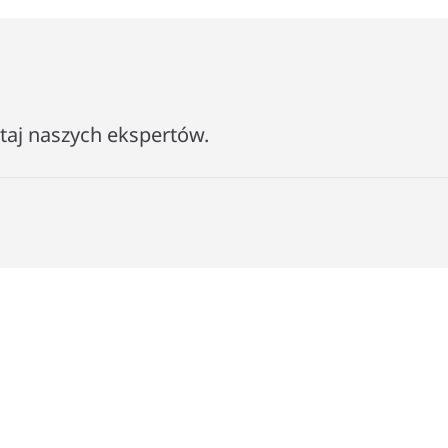
ytaj naszych ekspertów.