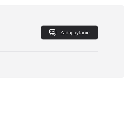
Zadaj pytanie