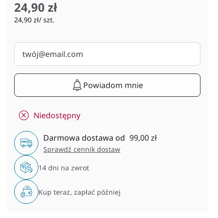
24,90 zł
24,90 zł/ szt.
Powiadom mnie
Niedostępny
Darmowa dostawa od
99,00 zł
Sprawdź cennik dostaw
14 dni na zwrot
Kup teraz, zapłać później