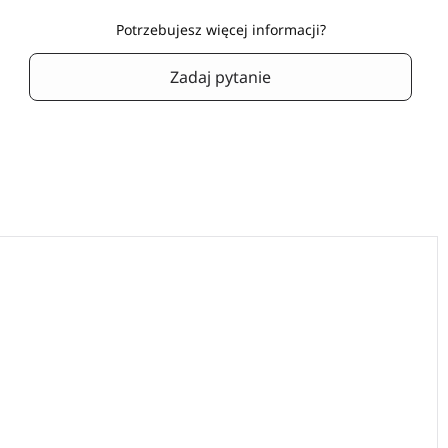
Potrzebujesz więcej informacji?
Zadaj pytanie