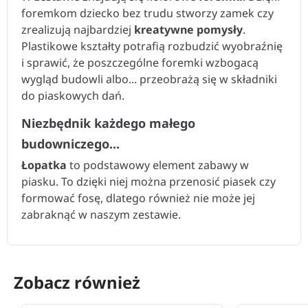
foremkom dziecko bez trudu stworzy zamek czy
zrealizują najbardziej
kreatywne pomysły
.
Plastikowe kształty potrafią rozbudzić wyobraźnię
i sprawić, że poszczególne foremki wzbogacą
wygląd budowli albo... przeobrażą się w składniki
do piaskowych dań.
Niezbędnik każdego małego
budowniczego...
Łopatka
to podstawowy element zabawy w
piasku. To dzięki niej można przenosić piasek czy
formować fosę, dlatego również nie może jej
zabraknąć w naszym zestawie.
Zobacz również