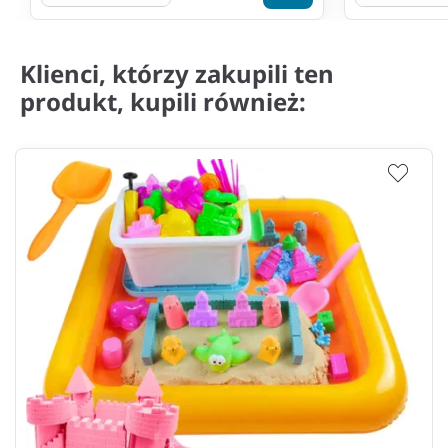
Klienci, którzy zakupili ten
produkt, kupili również: