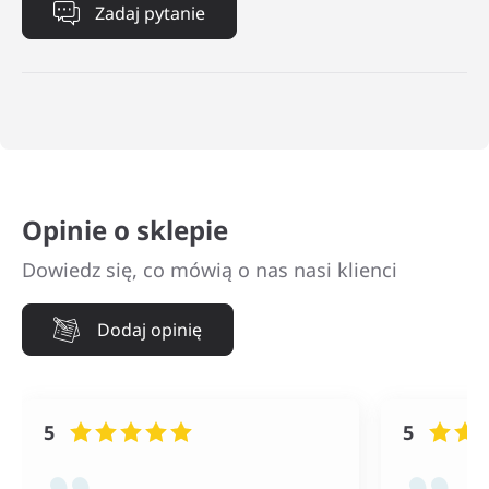
Zadaj pytanie
Opinie o sklepie
Dowiedz się, co mówią o nas nasi klienci
Dodaj opinię
5
5