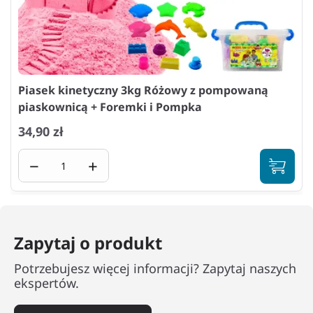
Piasek kinetyczny 3kg Różowy z pompowaną
piaskownicą + Foremki i Pompka
34,90 zł
−
+
Zapytaj o produkt
Potrzebujesz więcej informacji? Zapytaj naszych
ekspertów.