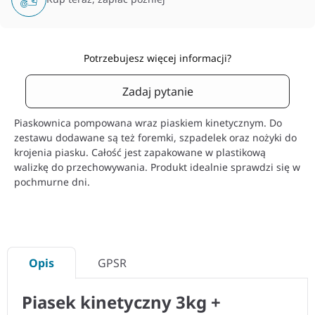
Potrzebujesz więcej informacji?
Zadaj pytanie
Piaskownica pompowana wraz piaskiem kinetycznym. Do
zestawu dodawane są też foremki, szpadelek oraz nożyki do
krojenia piasku. Całość jest zapakowane w plastikową
walizkę do przechowywania. Produkt idealnie sprawdzi się w
pochmurne dni.
Opis
GPSR
Piasek kinetyczny 3kg +