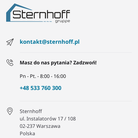
kontakt@sternhoff.pl
Masz do nas pytania? Zadzwoń!
Pn - Pt. - 8:00 - 16:00
+48 533 760 300
Sternhoff
ul. Instalatorów 17 / 108
02-237 Warszawa
Polska