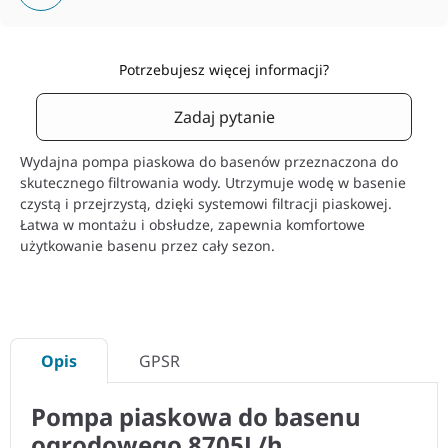
Potrzebujesz więcej informacji?
Zadaj pytanie
Wydajna pompa piaskowa do basenów przeznaczona do
skutecznego filtrowania wody. Utrzymuje wodę w basenie
czystą i przejrzystą, dzięki systemowi filtracji piaskowej.
Łatwa w montażu i obsłudze, zapewnia komfortowe
użytkowanie basenu przez cały sezon.
Opis
GPSR
Pompa piaskowa do basenu
ogrodowego 8705L/h