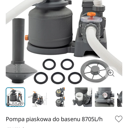
Pompa piaskowa do basenu 8705L/h