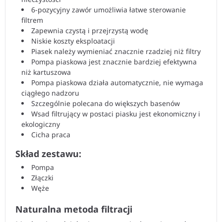
6-pozycyjny zawór umożliwia łatwe sterowanie
filtrem
Zapewnia czystą i przejrzystą wodę
Niskie koszty eksploatacji
Piasek należy wymieniać znacznie rzadziej niż filtry
Pompa piaskowa jest znacznie bardziej efektywna
niż kartuszowa
Pompa piaskowa działa automatycznie, nie wymaga
ciągłego nadzoru
Szczególnie polecana do większych basenów
Wsad filtrujący w postaci piasku jest ekonomiczny i
ekologiczny
Cicha praca
Skład zestawu:
Pompa
Złączki
Węże
Naturalna metoda filtracji