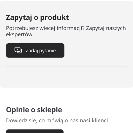
Zapytaj o produkt
Potrzebujesz więcej informacji? Zapytaj naszych
ekspertów.
Zadaj pytanie
Opinie o sklepie
Dowiedz się, co mówią o nas nasi klienci