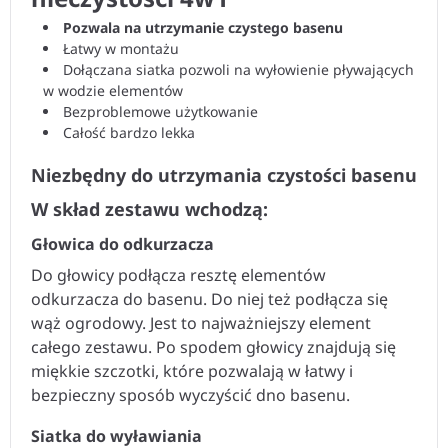
Pozwala na utrzymanie czystego basenu
Łatwy w montażu
Dołączana siatka pozwoli na wyłowienie pływających
w wodzie elementów
Bezproblemowe użytkowanie
Całość bardzo lekka
Niezbędny do utrzymania czystości basenu
W skład zestawu wchodzą:
Głowica do odkurzacza
Do głowicy podłącza resztę elementów
odkurzacza do basenu. Do niej też podłącza się
wąż ogrodowy. Jest to najważniejszy element
całego zestawu. Po spodem głowicy znajdują się
miękkie szczotki, które pozwalają w łatwy i
bezpieczny sposób wyczyścić dno basenu.
Siatka do wyławiania