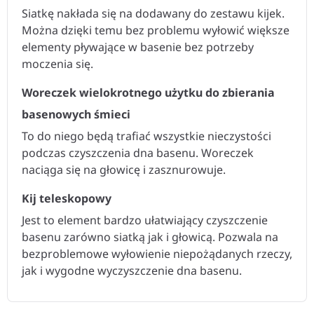
Siatkę nakłada się na dodawany do zestawu kijek.
Można dzięki temu bez problemu wyłowić większe
elementy pływające w basenie bez potrzeby
moczenia się.
Woreczek wielokrotnego użytku do zbierania
basenowych śmieci
To do niego będą trafiać wszystkie nieczystości
podczas czyszczenia dna basenu. Woreczek
naciąga się na głowicę i zasznurowuje.
Kij teleskopowy
Jest to element bardzo ułatwiający czyszczenie
basenu zarówno siatką jak i głowicą. Pozwala na
bezproblemowe wyłowienie niepożądanych rzeczy,
jak i wygodne wyczyszczenie dna basenu.