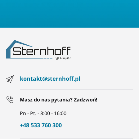
kontakt@sternhoff.pl
Masz do nas pytania? Zadzwoń!
Pn - Pt. - 8:00 - 16:00
+48 533 760 300