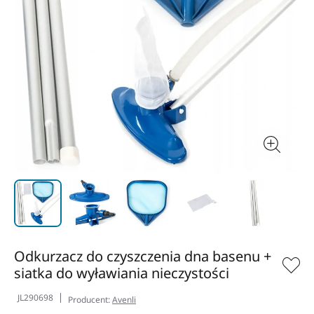
Odkurzacz do czyszczenia dna basenu +
siatka do wyławiania nieczystości
JL290698
Producent:
Avenli