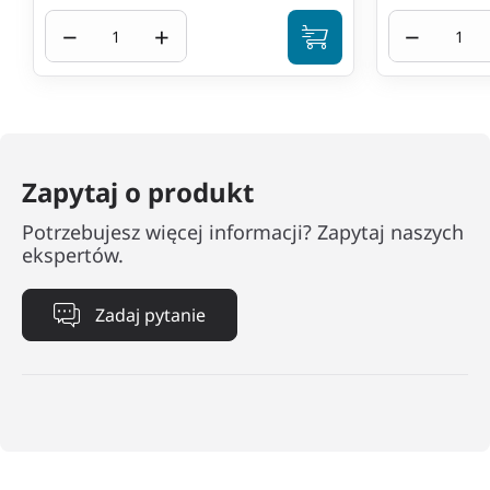
−
+
−
Zapytaj o produkt
Potrzebujesz więcej informacji? Zapytaj naszych
ekspertów.
Zadaj pytanie