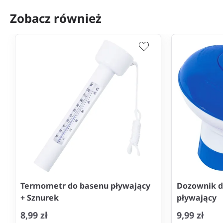
Zobacz również
Termometr do basenu pływający
Dozownik d
+ Sznurek
pływający
8,99 zł
9,99 zł