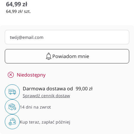
64,99 zł
64,99 zł/ szt.
Powiadom mnie
Niedostępny
Darmowa dostawa od
99,00 zł
Sprawdź cennik dostaw
14 dni na zwrot
Kup teraz, zapłać później