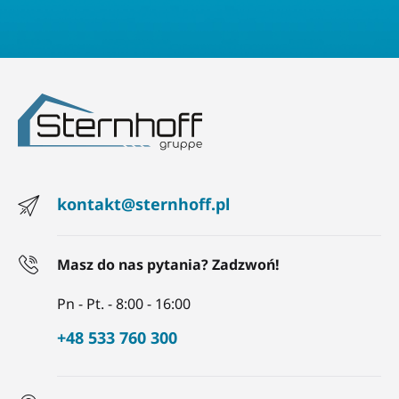
kontakt@sternhoff.pl
Masz do nas pytania? Zadzwoń!
Pn - Pt. - 8:00 - 16:00
+48 533 760 300