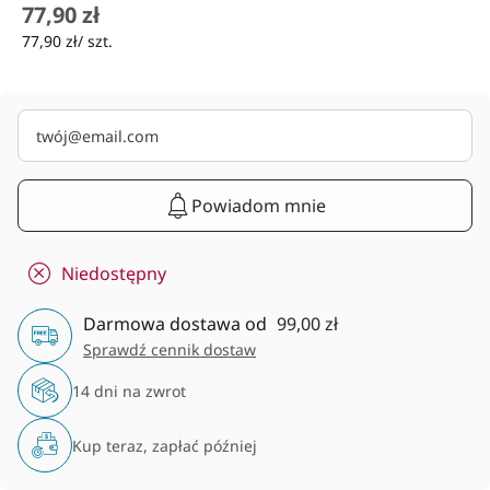
77,90 zł
77,90 zł/ szt.
Powiadom mnie
Niedostępny
Darmowa dostawa od
99,00 zł
Sprawdź cennik dostaw
14 dni na zwrot
Kup teraz, zapłać później