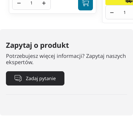
−
+
−
Zapytaj o produkt
Potrzebujesz więcej informacji? Zapytaj naszych
ekspertów.
Zadaj pytanie