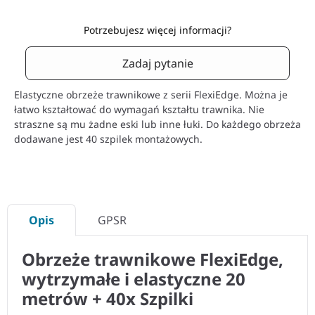
Potrzebujesz więcej informacji?
Zadaj pytanie
Elastyczne obrzeże trawnikowe z serii FlexiEdge. Można je
łatwo kształtować do wymagań kształtu trawnika. Nie
straszne są mu żadne eski lub inne łuki. Do każdego obrzeża
dodawane jest 40 szpilek montażowych.
Opis
GPSR
Obrzeże trawnikowe FlexiEdge,
wytrzymałe i elastyczne 20
metrów + 40x Szpilki