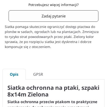
Potrzebujesz więcej informacji?
Zadaj pytanie
Siatka pomaga skutecznie ograniczyć dostęp ptactwa do
plonów w sadach, ogrodach lub na plantacjach. Zmniejsza
to ryzyko strat powodowanych przez ptaki. Zielony kolor
sprawia, że po rozpięciu siatka jest dyskretna i dobrze
komponuje się z otoczeniem.
Opis
GPSR
Siatka ochronna na ptaki, szpaki
8x14m Zielona
Siatka ochronna przeciw ptakom to praktyczne