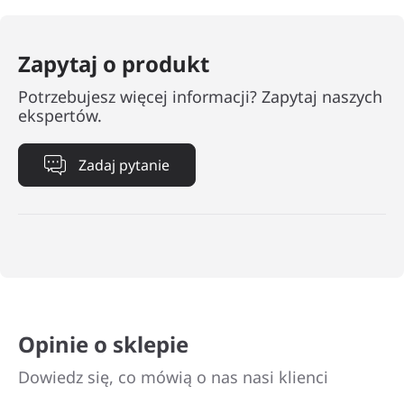
Zapytaj o produkt
Potrzebujesz więcej informacji? Zapytaj naszych
ekspertów.
Zadaj pytanie
Opinie o sklepie
Dowiedz się, co mówią o nas nasi klienci