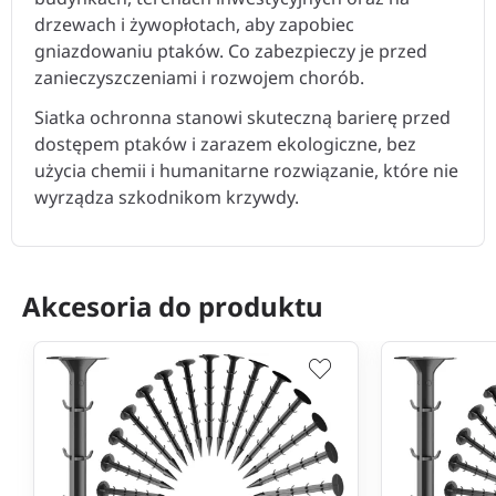
drzewach i żywopłotach, aby zapobiec
gniazdowaniu ptaków. Co zabezpieczy je przed
zanieczyszczeniami i rozwojem chorób.
Siatka ochronna stanowi skuteczną barierę przed
dostępem ptaków i zarazem ekologiczne, bez
użycia chemii i humanitarne rozwiązanie, które nie
wyrządza szkodnikom krzywdy.
Akcesoria do produktu