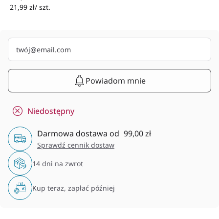
21,99 zł/ szt.
Powiadom mnie
Niedostępny
Darmowa dostawa od
99,00 zł
Sprawdź cennik dostaw
14 dni na zwrot
Kup teraz, zapłać później