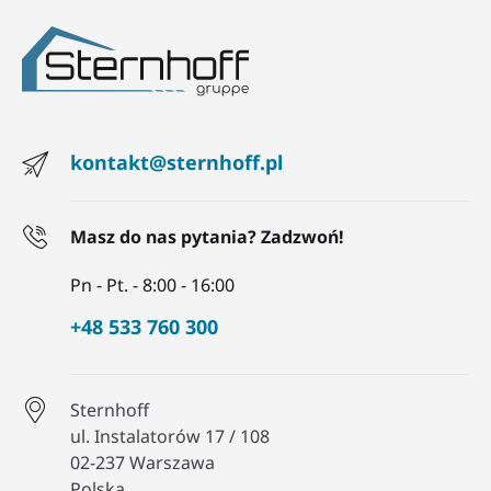
kontakt@sternhoff.pl
Masz do nas pytania? Zadzwoń!
Pn - Pt. - 8:00 - 16:00
+48 533 760 300
Sternhoff
ul. Instalatorów 17 / 108
02-237 Warszawa
Polska